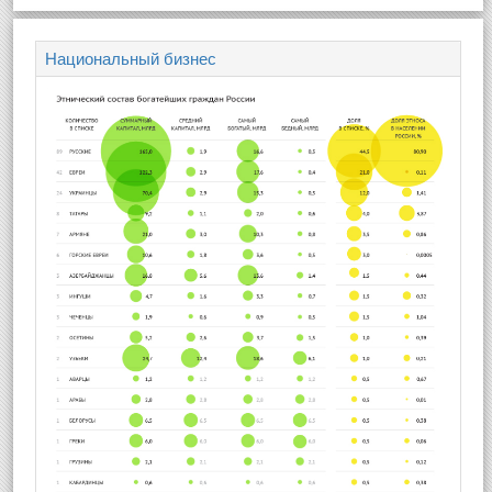
Национальный бизнес