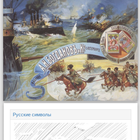
Русские символы