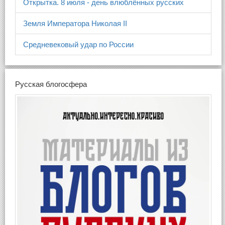
Открытка. 8 июля - день влюблённых русских
Земля Императора Николая II
Средневековый удар по России
Русская блогосфера