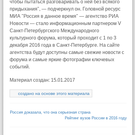
чтобы пытаться разговаривать о ней без всякого
придыхания", — подчеркнул он. Головной ресурс
МИА "Россия в данное время" — агентство РИА
Новости — стало информационным партнером V
Санкт-Петербургского Международного
культурного форума, который проходит с 1 по 3
декабря 2016 года в Санкт-Петербурге. На сайте
агентства будут доступны самые свежие новости с
форума и самые яркие фотографии ключевых
событий.
Материал создан: 15.01.2017
создано на основе этого материала
Россия доказала, что она серьезная страна
Рейтинг вузов России в 2016 году