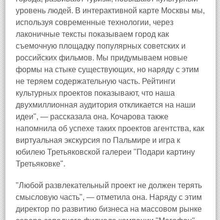
уровень людей. В интерактивной карте Москвы мы,
используя современные технологии, через
лаконичные тексты показываем город как
съемочную площадку популярных советских и
российских фильмов. Мы придумываем новые
формы на стыке существующих, но наряду с этим
не теряем содержательную часть. Рейтинги
культурных проектов показывают, что наша
двухмиллионная аудитория откликается на наши
идеи", — рассказала она. Кочарова также
напомнила об успехе таких проектов агентства, как
виртуальная экскурсия по Пальмире и игра к
юбилею Третьяковской галереи "Подари картину
Третьяковке".
"Любой развлекательный проект не должен терять
смысловую часть", — отметила она. Наряду с этим
директор по развитию бизнеса на массовом рынке