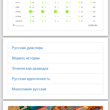
Русская диаспора
Мерило истории
Этническая разведка
Русская идентичность
Многоликие русские