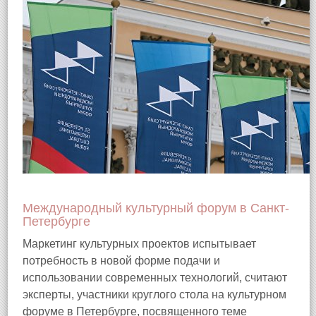
Международный культурный форум в Санкт-
Петербурге
Маркетинг культурных проектов испытывает
потребность в новой форме подачи и
использовании современных технологий, считают
эксперты, участники круглого стола на культурном
форуме в Петербурге, посвященного теме