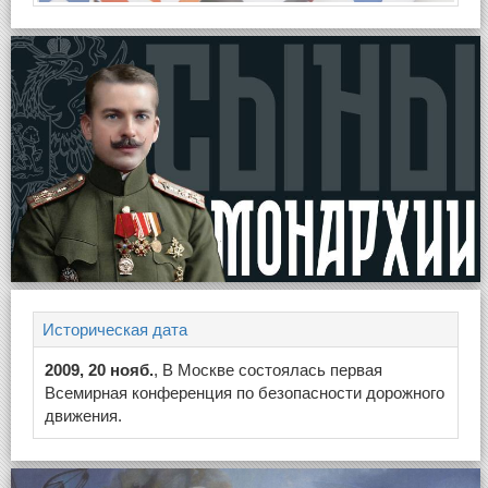
Историческая дата
2009, 20 нояб.
, В Москве состоялась первая
Всемирная конференция по безопасности дорожного
движения.