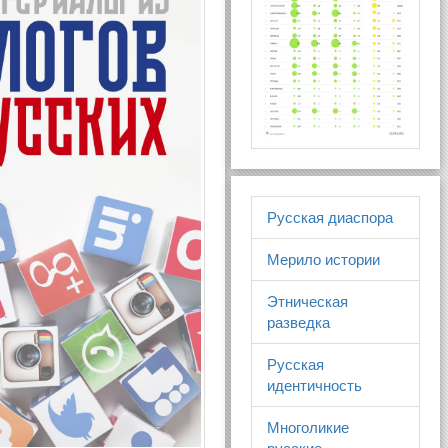
Русская диаспора
Мерило истории
Этническая
разведка
Русская
идентичность
Многоликие