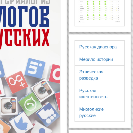
Русская диаспора
Мерило истории
Этническая
разведка
Русская
идентичность
Многоликие
русские