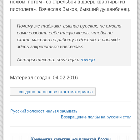
ножом, потом - со стрельбой в дверь квартиры из
пистолета». Вячеслав Зыков, бывший душанбинец.
Почему же таджики, выгнав русских, не смогли
сами создать себе такую жизнь, чтобы не
ехать массово на работу в Россию, в надежде
здесь закрепиться навсегда?..
Авторы текста: seva-riga и
rovego
Материал создан: 04.02.2016
создано на основе этого материала
Русский холокост нельзя забывать
Возвращение полбы на русский стол