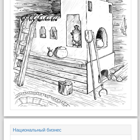
Национальный бизнес