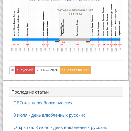
©
Я русский
2014 — 2026
работает на Yii2
Последние статьи
СВО как пересборка русских
8 июля - день влюблённых русских
Открытка. 8 июля - день влюблённых русских