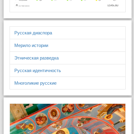
Русская диаспора
Мерило истории
Этническая разведка
Русская идентичность
Многоликие русские