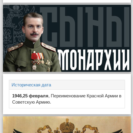
Историческая дата
1946,25 февраля
, Переименование Красной Армии в
Советскую Армию.