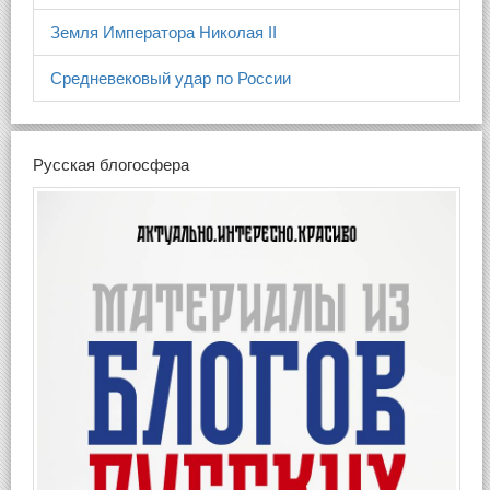
Земля Императора Николая II
Средневековый удар по России
Русская блогосфера