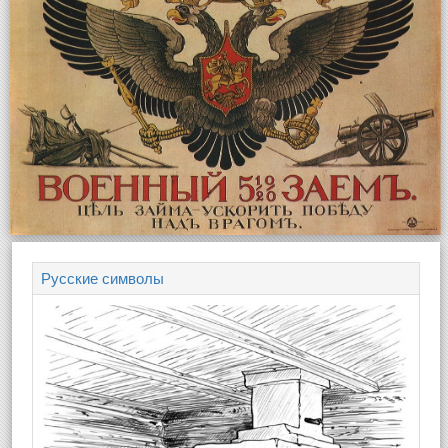
Русские символы