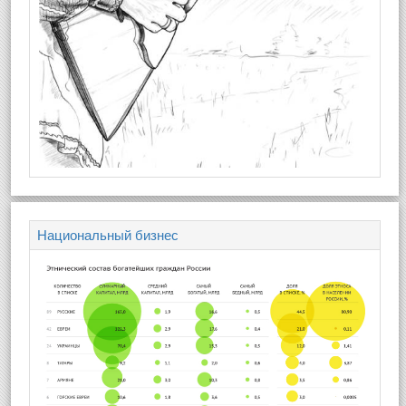
Национальный бизнес