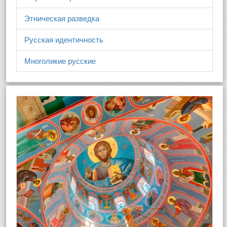
Этническая разведка
Русская идентичность
Многоликие русские