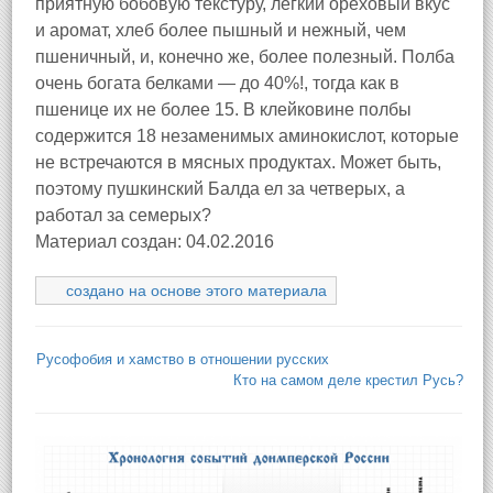
приятную бобовую текстуру, легкий ореховый вкус
и аромат, хлеб более пышный и нежный, чем
пшеничный, и, конечно же, более полезный. Полба
очень богата белками — до 40%!, тогда как в
пшенице их не более 15. В клейковине полбы
содержится 18 незаменимых аминокислот, которые
не встречаются в мясных продуктах. Может быть,
поэтому пушкинский Балда ел за четверых, а
работал за семерых?
Материал создан: 04.02.2016
создано на основе этого материала
Русофобия и хамство в отношении русских
Кто на самом деле крестил Русь?