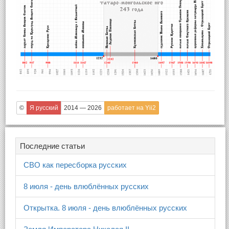
©
Я русский
2014 — 2026
работает на Yii2
Последние статьи
СВО как пересборка русских
8 июля - день влюблённых русских
Открытка. 8 июля - день влюблённых русских