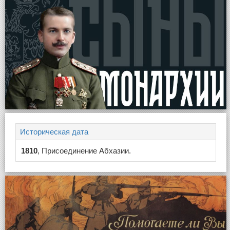
Историческая дата
1810
, Присоединение Абхазии.