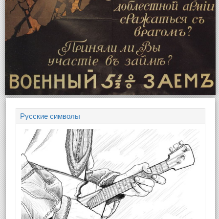
Русские символы