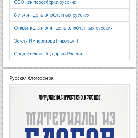
СВО как пересборка русских
8 июля - день влюблённых русских
Открытка. 8 июля - день влюблённых русских
Земля Императора Николая II
Средневековый удар по России
Русская блогосфера