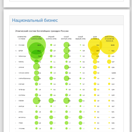
Национальный бизнес