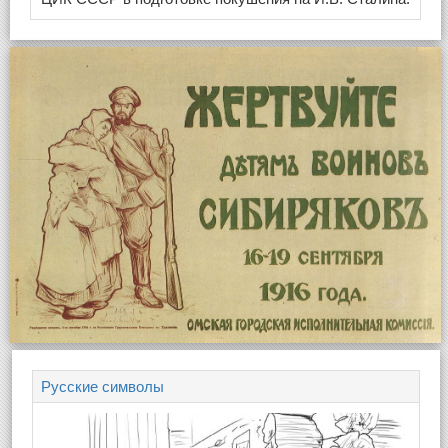
Русские символы