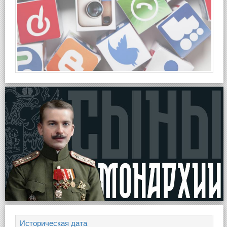
Историческая дата