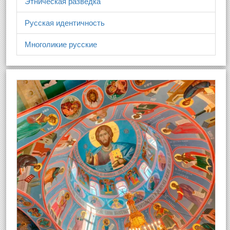
Этническая разведка
Русская идентичность
Многоликие русские