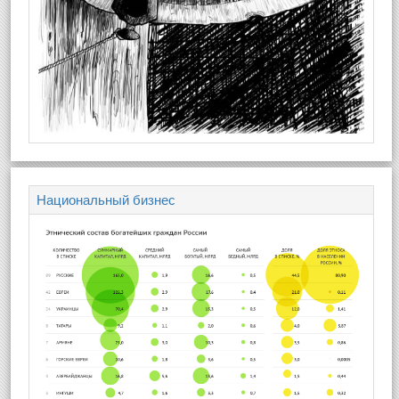
Национальный бизнес