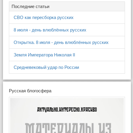
Последние статьи
СВО как пересборка русских
8 июля - день влюблённых русских
Открытка. 8 июля - день влюблённых русских
Земля Императора Николая II
Средневековый удар по России
Русская блогосфера