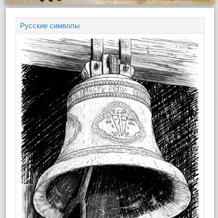
Русские символы