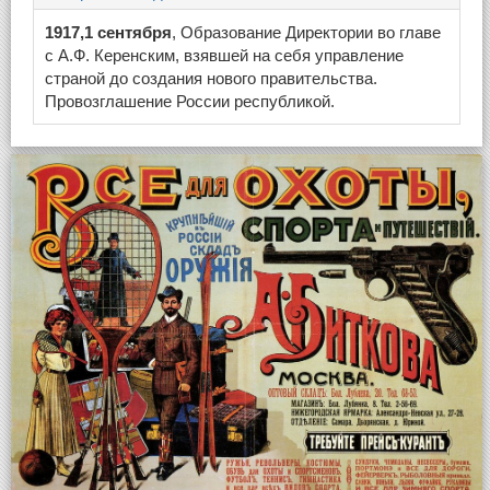
1917,1 сентября
, Образование Директории во главе
с А.Ф. Керенским, взявшей на себя управление
страной до создания нового правительства.
Провозглашение России республикой.