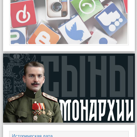
Историческая дата