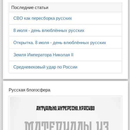
Последние статьи
СВО как пересборка русских
8 июля - день влюблённых русских
Открытка. 8 июля - день влюблённых русских
Земля Императора Николая II
Средневековый удар по России
Русская блогосфера