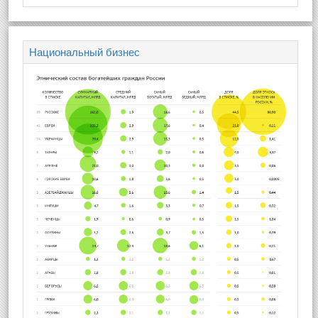
Национальный бизнес