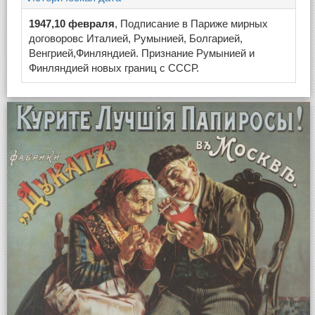
1947,10 февраля
, Подписание в Париже мирных
договоровс Италией, Румынией, Болгарией,
Венгрией,Финляндией. Признание Румынией и
Финляндией новых границ с СССР.