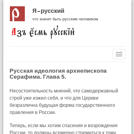
Я русский
что значит быть русским человеком
Навиг
Русская идеология архиепископа
Серафима. Глава 5.
Несостоятельность мнений, что самодержавный
строй уже изжил себя, и что для Церкви
безразлична будущая форма государственного
правления в России.
Теперь, если мы хотим спасения и возрождения
России, то должны всемерно стремиться к тому,