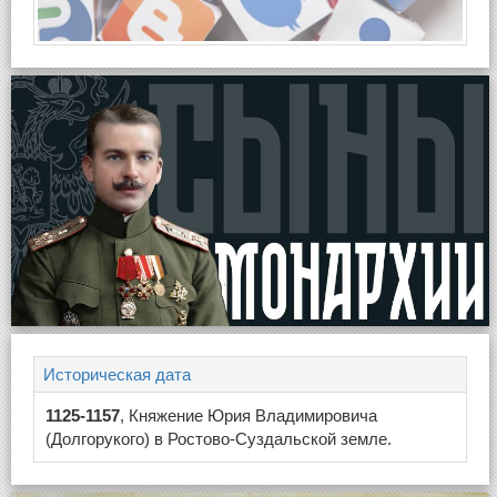
Историческая дата
1125-1157
, Княжение Юрия Владимировича
(Долгорукого) в Ростово-Суздальской земле.