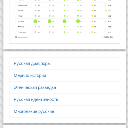
Русская диаспора
Мерило истории
Этническая разведка
Русская идентичность
Многоликие русские