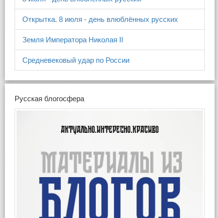
Открытка. 8 июля - день влюблённых русских
Земля Императора Николая II
Средневековый удар по России
Русская блогосфера