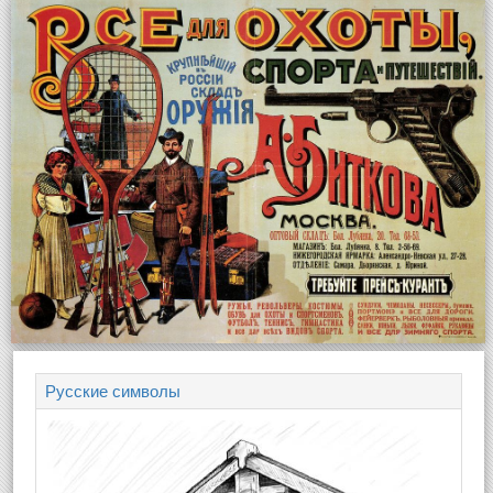
Русские символы