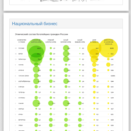
Национальный бизнес