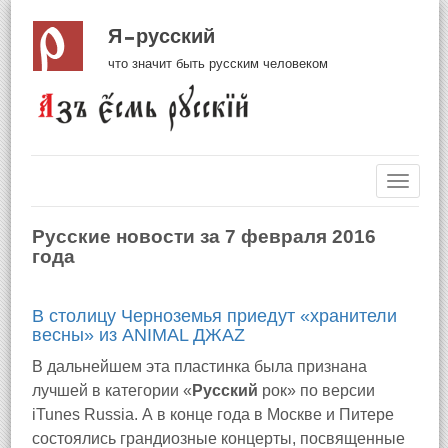
Я русский
что значит быть русским человеком
Навиг
Русские новости за 7 февраля 2016
года
В столицу Черноземья приедут «хранители
весны» из ANIMAL ДЖАZ
В дальнейшем эта пластинка была признана
лучшей в категории «
Русский
рок» по версии
iTunes Russia. А в конце года в Москве и Питере
состоялись грандиозные концерты, посвященные