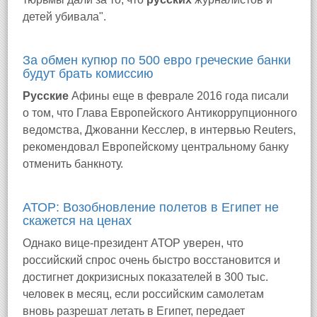
детей убивала".
За обмен купюр по 500 евро греческие банки
будут брать комиcсию
Русские
Афины еще в феврале 2016 года писали
о том, что Глава Европейского Антикоррупционного
ведомства, Джованни Кесслер, в интервью Reuters,
рекомендовал Европейскому центральному банку
отменить банкноту.
АТОР: Возобновление полетов в Египет не
скажется на ценах
Однако вице-президент АТОР уверен, что
российский спрос очень быстро восстановится и
достигнет докризисных показателей в 300 тыс.
человек в месяц, если российским самолетам
вновь разрешат летать в Египет, передает