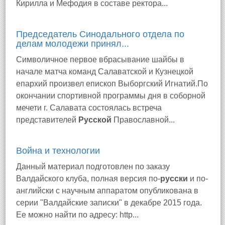
Кирилла и Мефодия в составе ректора...
Председатель Синодального отдела по
делам молодежи принял...
Символичное первое вбрасывание шайбы в
начале матча команд Салаватской и Кузнецкой
епархий произвел епископ Выборгский Игнатий.По
окончании спортивной программы дня в соборной
мечети г. Салавата состоялась встреча
представителей
Русской
Православной...
Война и технологии
Данный материал подготовлен по заказу
Валдайского клуба, полная версия по-
русски
и по-
английски с научным аппаратом опубликована в
серии "Валдайские записки" в декабре 2015 года.
Ее можно найти по адресу: http...