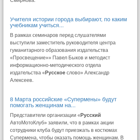
Смирнова.
Учителя истории города выбирают, по каким
учебникам учиться...
В рамках семинаров перед слушателями
выступили заместитель руководителя центра
гуманитарного образования издательства
«Просвещение»» Павел Быков и методист
информационно-методического отдела
издательства «
Русское
слово» Александр
Алексеев.
8 Марта российские «Супермены» будут
помогать женщинам на...
Представители организации «
Русский
АвтоМотоКлуб» заявили, что в рамках акции
сотрудники клуба будут приезжать в костюмах
Супермена, чтобы оказать помощь женщинам. В