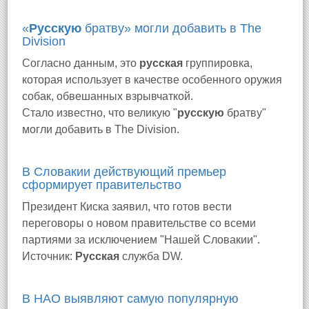
«
Русскую
братву» могли добавить в The
Division
Согласно данным, это
русская
группировка,
которая использует в качестве особенного оружия
собак, обвешанных взрывчаткой.
Стало известно, что великую "
русскую
братву"
могли добавить в The Division.
В Словакии действующий премьер
сформирует правительство
Президент Киска заявил, что готов вести
переговоры о новом правительстве со всеми
партиями за исключением "Нашей Словакии".
Источник:
Русская
служба DW.
В НАО выявляют самую популярную