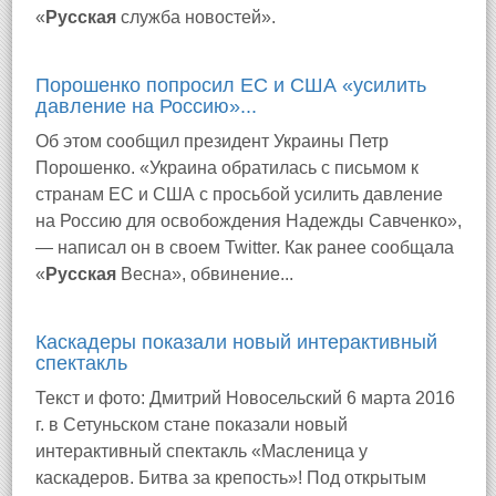
«
Русская
служба новостей».
Порошенко попросил ЕС и США «усилить
давление на Россию»...
Об этом сообщил президент Украины Петр
Порошенко. «Украина обратилась с письмом к
странам ЕС и США с просьбой усилить давление
на Россию для освобождения Надежды Савченко»,
— написал он в своем Twitter. Как ранее сообщала
«
Русская
Весна», обвинение...
Каскадеры показали новый интерактивный
спектакль
Текст и фото: Дмитрий Новосельский 6 марта 2016
г. в Сетуньском стане показали новый
интерактивный спектакль «Масленица у
каскадеров. Битва за крепость»! Под открытым