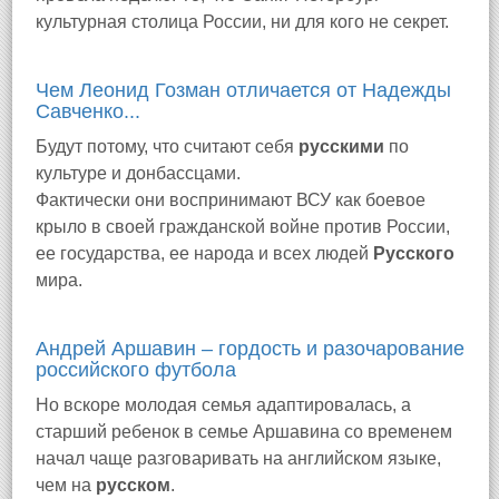
культурная столица России, ни для кого не секрет.
Чем Леонид Гозман отличается от Надежды
Савченко...
Будут потому, что считают себя
русскими
по
культуре и донбассцами.
Фактически они воспринимают ВСУ как боевое
крыло в своей гражданской войне против России,
ее государства, ее народа и всех людей
Русского
мира.
Андрей Аршавин – гордость и разочарование
российского футбола
Но вскоре молодая семья адаптировалась, а
старший ребенок в семье Аршавина со временем
начал чаще разговаривать на английском языке,
чем на
русском
.