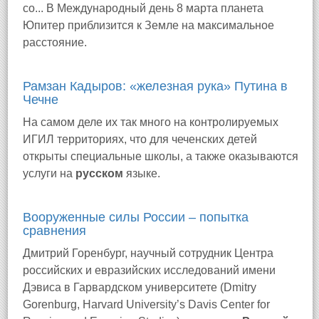
со... В Международный день 8 марта планета
Юпитер приблизится к Земле на максимальное
расстояние.
Рамзан Кадыров: «железная рука» Путина в
Чечне
На самом деле их так много на контролируемых
ИГИЛ территориях, что для чеченских детей
открыты специальные школы, а также оказываются
услуги на
русском
языке.
Вооруженные силы России – попытка
сравнения
Дмитрий Горенбург, научный сотрудник Центра
российских и евразийских исследований имени
Дэвиса в Гарвардском университете (Dmitry
Gorenburg, Harvard University’s Davis Center for