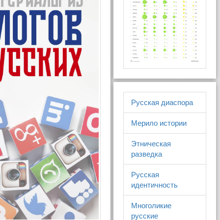
Русская диаспора
Мерило истории
Этническая
разведка
Русская
идентичность
Многоликие
русские