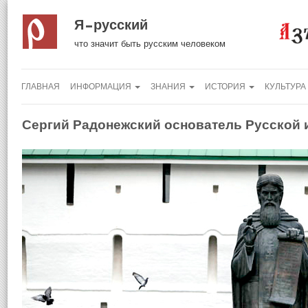
Я русский
что значит быть русским человеком
ГЛАВНАЯ
ИНФОРМАЦИЯ
ЗНАНИЯ
ИСТОРИЯ
КУЛЬТУРА
Сергий Радонежский основатель Русской 