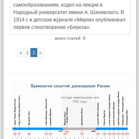
самообразованием, ходил на лекции в
Народный университет имени А. Шанявского. В
1914 г. в детском журнале «Мирок» опубликовал
первое стихотворение «Береза».
всего статей: 9
«
1
2
»