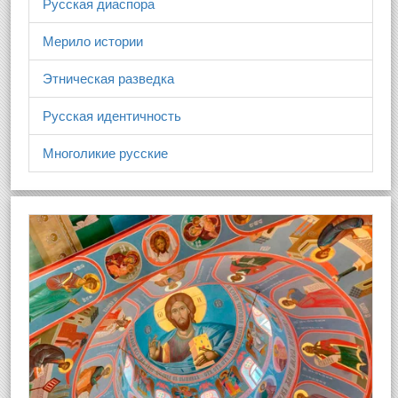
Русская диаспора
Мерило истории
Этническая разведка
Русская идентичность
Многоликие русские