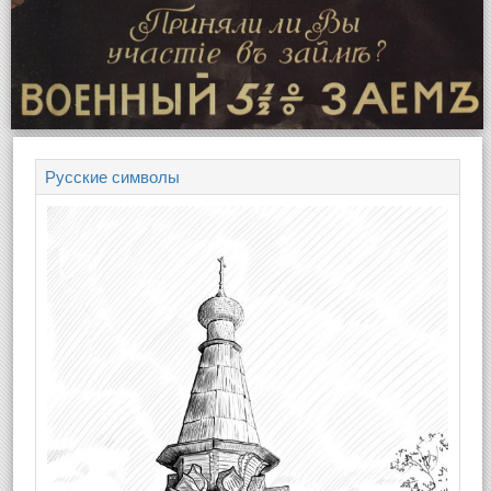
Русские символы