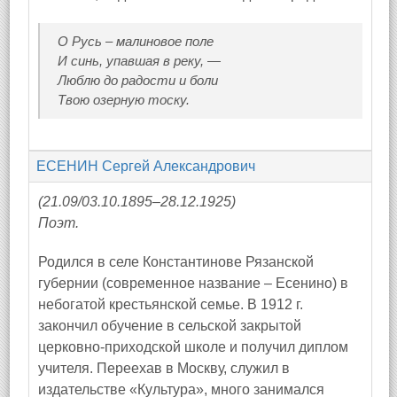
О Русь – малиновое поле
И синь, упавшая в реку, —
Люблю до радости и боли
Твою озерную тоску.
ЕСЕНИН Сергей Александрович
(21.09/03.10.1895–28.12.1925)
Поэт.
Родился в селе Константинове Рязанской
губернии (современное название – Есенино) в
небогатой крестьянской семье. В 1912 г.
закончил обучение в сельской закрытой
церковно-приходской школе и получил диплом
учителя. Переехав в Москву, служил в
издательстве «Культура», много занимался