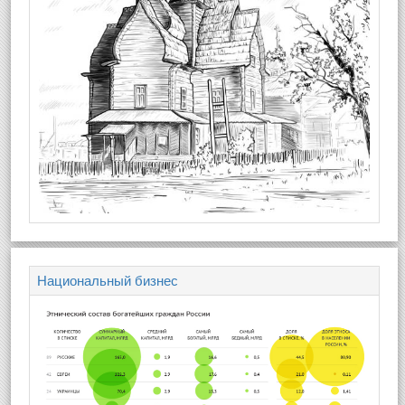
Национальный бизнес