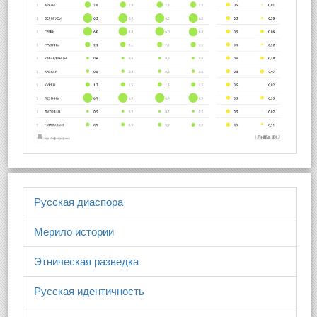
Русская диаспора
Мерило истории
Этническая разведка
Русская идентичность