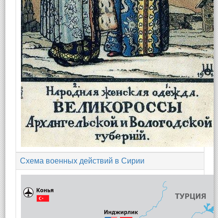
Схема военных действий в Сирии