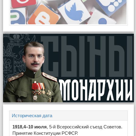
Историческая дата
1918,4–10 июля
, 5-й Всероссийский съезд Советов.
Принятие Конституции РСФСР.