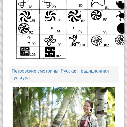
Петровские смотрины. Русская традиционная
культура