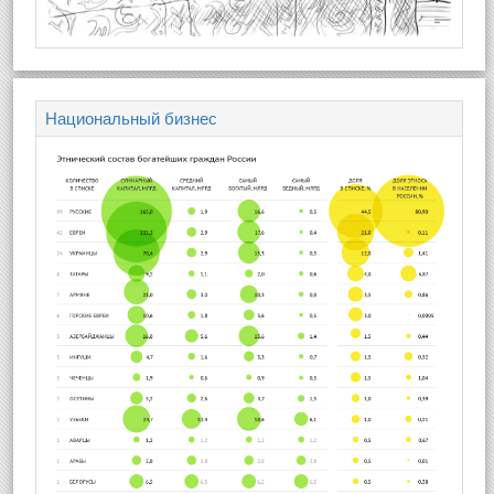
Национальный бизнес