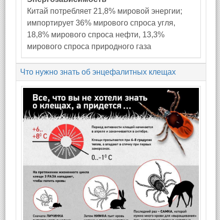
Китай потребляет 21,8% мировой энергии;
импортирует 36% мирового спроса угля,
18,8% мирового спроса нефти, 13,3%
мирового спроса природного газа
Что нужно знать об энцефалитных клещах