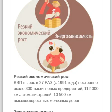
Резкий экономический рост
ВВП вырос в 27 РАЗ (с 1991 года) построено
около 300 тысяч новых предприятий, 112 000
км автомагистралей, 10 500 км
высокоскоростных железных дорог
Энергозависимость