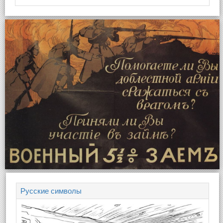
Русские символы