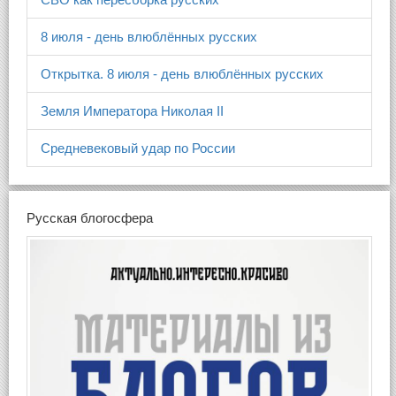
8 июля - день влюблённых русских
Открытка. 8 июля - день влюблённых русских
Земля Императора Николая II
Средневековый удар по России
Русская блогосфера