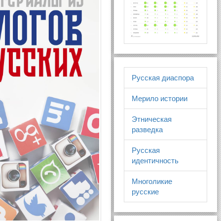
Русская диаспора
Мерило истории
Этническая
разведка
Русская
идентичность
Многоликие
русские