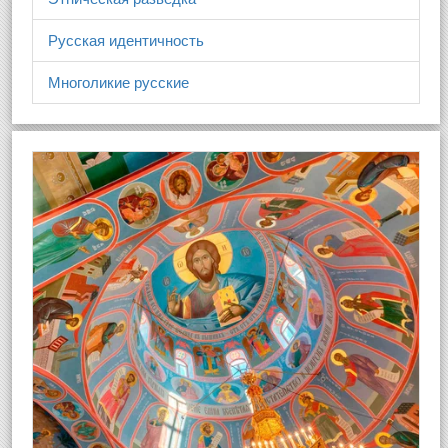
Русская идентичность
Многоликие русские