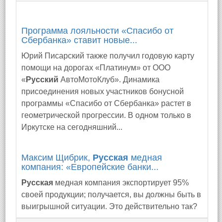
Программа лояльности «Спасибо от
Сбербанка» ставит новые...
Юрий Писарский также получил годовую карту
помощи на дорогах «Платинум» от ООО
«
Русский
АвтоМотоКлуб». Динамика
присоединения новых участников бонусной
программы «Спасибо от Сбербанка» растет в
геометрической прогрессии. В одном только в
Иркутске на сегодняшний...
Максим Щибрик,
Русская
медная
компания: «Европейские банки...
Русская
медная компания экспортирует 95%
своей продукции; получается, вы должны быть в
выигрышной ситуации. Это действительно так?