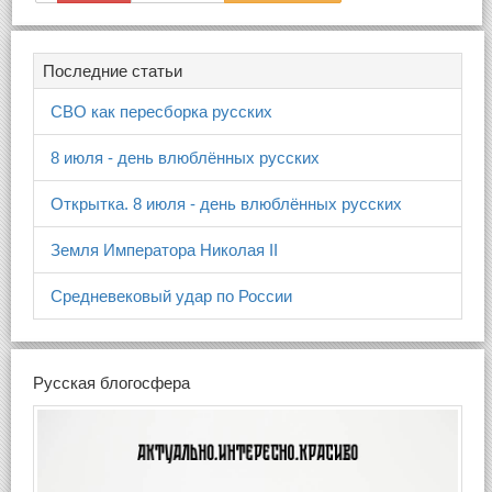
Последние статьи
СВО как пересборка русских
8 июля - день влюблённых русских
Открытка. 8 июля - день влюблённых русских
Земля Императора Николая II
Средневековый удар по России
Русская блогосфера