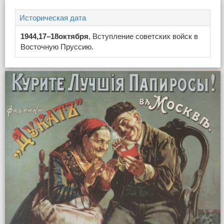
Историческая дата
1944,17–18октября
, Вступление советских войск в
Восточную Пруссию.