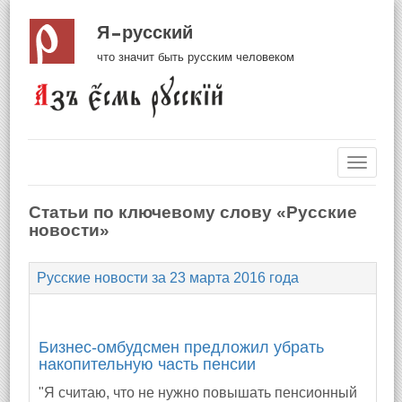
Я русский
что значит быть русским человеком
Навиг
Статьи по ключевому слову «Русские
новости»
Русские новости за 23 марта 2016 года
Бизнес-омбудсмен предложил убрать
накопительную часть пенсии
"Я считаю, что не нужно повышать пенсионный