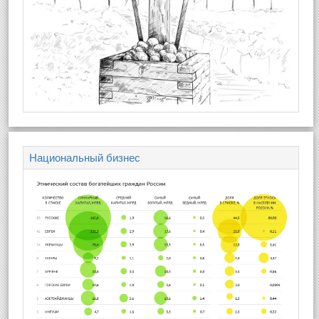
Национальный бизнес