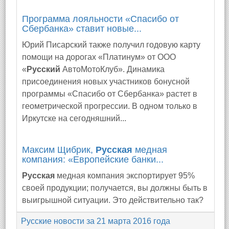
Программа лояльности «Спасибо от
Сбербанка» ставит новые...
Юрий Писарский также получил годовую карту
помощи на дорогах «Платинум» от ООО
«
Русский
АвтоМотоКлуб». Динамика
присоединения новых участников бонусной
программы «Спасибо от Сбербанка» растет в
геометрической прогрессии. В одном только в
Иркутске на сегодняшний...
Максим Щибрик,
Русская
медная
компания: «Европейские банки...
Русская
медная компания экспортирует 95%
своей продукции; получается, вы должны быть в
выигрышной ситуации. Это действительно так?
Русские новости за 21 марта 2016 года