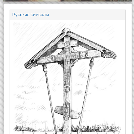
Русские символы