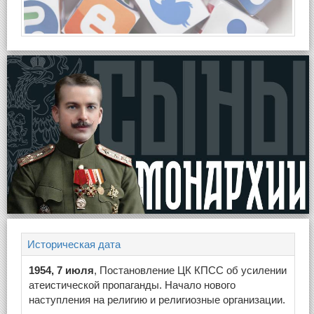
Историческая дата
1954, 7 июля
, Постановление ЦК КПСС об усилении
атеистической пропаганды. Начало нового
наступления на религию и религиозные организации.