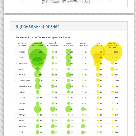
Национальный бизнес