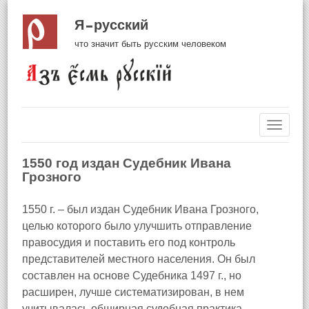
Я русский
что значит быть русским человеком
Навиг
1550 год издан Судебник Ивана
Грозного
1550 г. – был издан Судебник Ивана Грозного,
целью которого было улучшить отправление
правосудия и поставить его под контроль
представителей местного населения. Он был
составлен на основе Судебника 1497 г., но
расширен, лучше систематизирован, в нем
учитывалась обширная судебная практика.