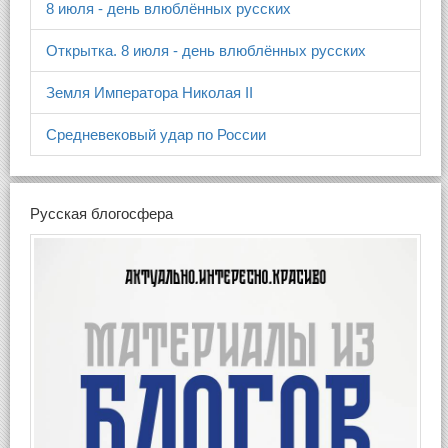
8 июля - день влюблённых русских
Открытка. 8 июля - день влюблённых русских
Земля Императора Николая II
Средневековый удар по России
Русская блогосфера