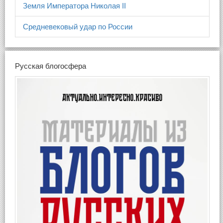
Земля Императора Николая II
Средневековый удар по России
Русская блогосфера