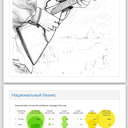
Национальный бизнес