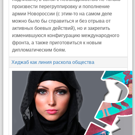
произвести перегруппировку и пополнение
армии Новороссии (с этим-то на самом деле
можно было бы справиться и без отрыва от
активных боевых действий), но и закрепить
изменившуюся конфигурацию международного
фронта, а также приготовиться к новым
дипломатическим боям.
Хиджаб как линия раскола общества