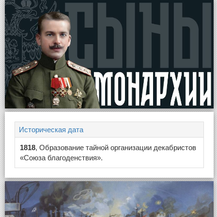
Историческая дата
1818
, Образование тайной организации декабристов
«Союза благоденствия».