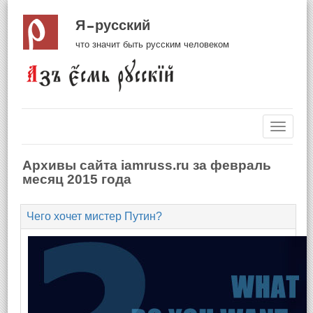
Я русский
что значит быть русским человеком
Навиг
Архивы сайта iamruss.ru за февраль
месяц 2015 года
Чего хочет мистер Путин?