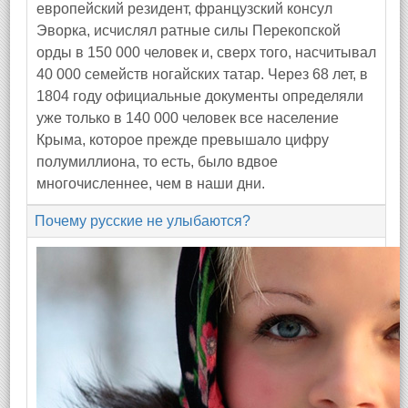
европейский резидент, французский консул
Эворка, исчислял ратные силы Перекопской
орды в 150 000 человек и, сверх того, насчитывал
40 000 семейств ногайских татар. Через 68 лет, в
1804 году официальные документы определяли
уже только в 140 000 человек все население
Крыма, которое прежде превышало цифру
полумиллиона, то есть, было вдвое
многочисленнее, чем в наши дни.
Почему русские не улыбаются?