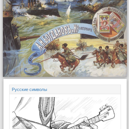
Русские символы