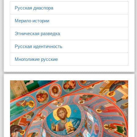
Русская диаспора
Мерило истории
Этническая разведка
Русская идентичность
Многоликие русские