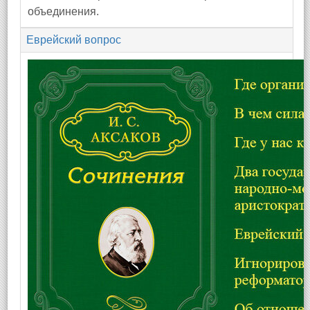
объединения.
Еврейский вопрос