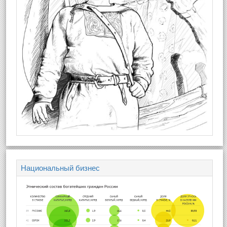
Национальный бизнес