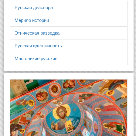
Русская диаспора
Мерило истории
Этническая разведка
Русская идентичность
Многоликие русские