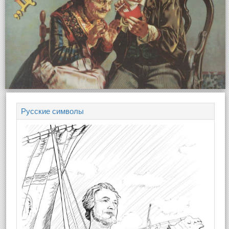
Русские символы