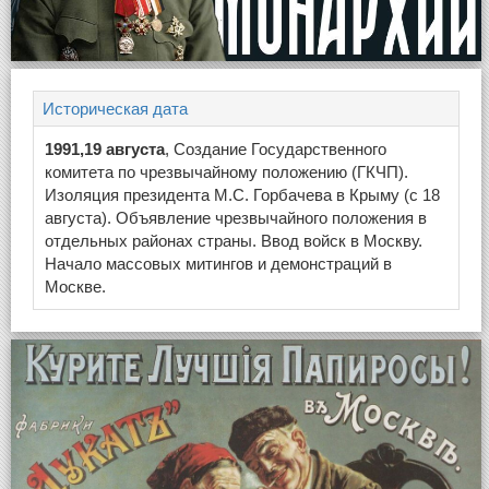
Историческая дата
1991,19 августа
, Создание Государственного
комитета по чрезвычайному положению (ГКЧП).
Изоляция президента М.С. Горбачева в Крыму (с 18
августа). Объявление чрезвычайного положения в
отдельных районах страны. Ввод войск в Москву.
Начало массовых митингов и демонстраций в
Москве.