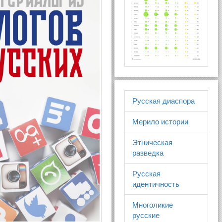
Русская диаспора
Мерило истории
Этническая
разведка
Русская
идентичность
Многоликие
русские