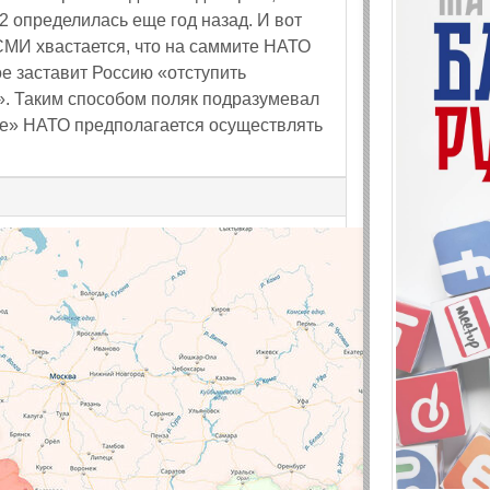
2 определилась еще год назад. И вот
СМИ хвастается, что на саммите НАТО
е заставит Россию «отступить
». Таким способом поляк подразумевал
ние» НАТО предполагается осуществлять