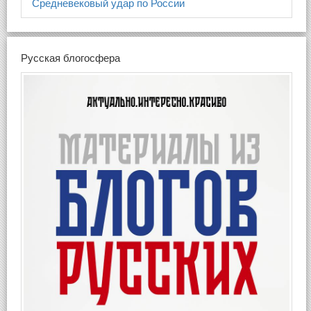
Средневековый удар по России
Русская блогосфера