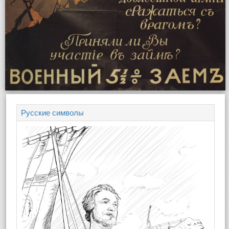
Русские символы