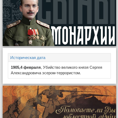
Историческая дата
1905,4 февраля
, Убийство великого князя Сергея
Александровича эсером-террористом.