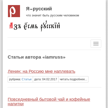
Я русский
что значит быть русским человеком
Навиг
Статьи автора «iamruss»
Ленин: на Россию мне наплевать
рубрика:
Статьи
дата: 04.02.2017
читать подробнее...
Повседневный бытовой чай и кофейные
напитки