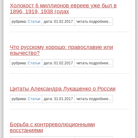
Холокост 6 миллионов евреев уже был в
1896, 1919, 1938 годах
рубрика:
Статьи
дата: 01.02.2017
читать подробнее...
Что русскому хорошо: православие или
язычество?
рубрика:
Статьи
дата: 01.02.2017
читать подробнее...
Цитаты Александра Лукашенко о России
рубрика:
Статьи
дата: 31.01.2017
читать подробнее...
Борьба с контрреволюционными
восстаниями