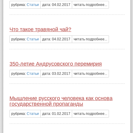
рубрика:
Статьи
дата: 04.02.2017
читать подробнее...
Что такое травяной чай?
рубрика:
Статьи
дата: 04.02.2017
читать подробнее...
350-летие Андрусовского перемирия
рубрика:
Статьи
дата: 03.02.2017
читать подробнее...
Мышление русского человека как основа
государственной пропаганды
рубрика:
Статьи
дата: 01.02.2017
читать подробнее...