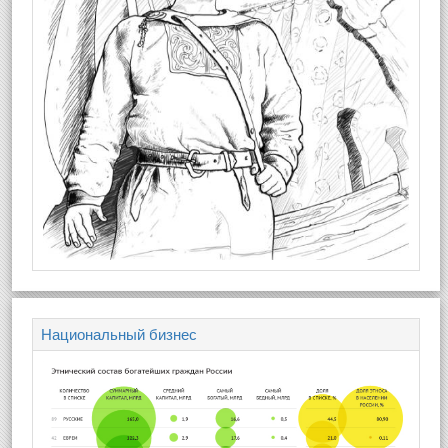
Национальный бизнес