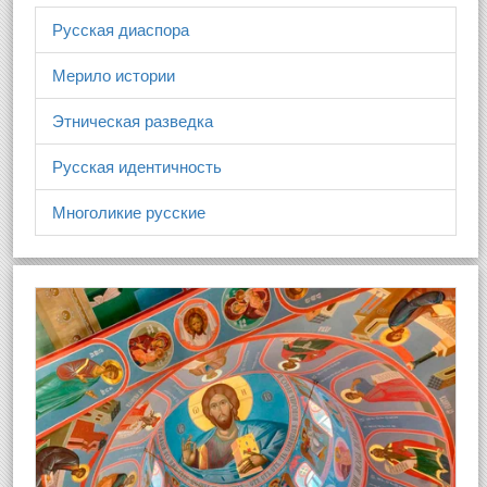
Русская диаспора
Мерило истории
Этническая разведка
Русская идентичность
Многоликие русские