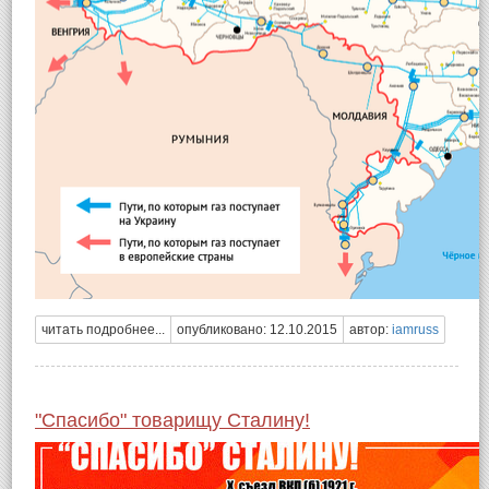
читать подробнее...
опубликовано: 12.10.2015
автор:
iamruss
"Спасибо" товарищу Сталину!