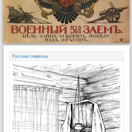
Русские символы