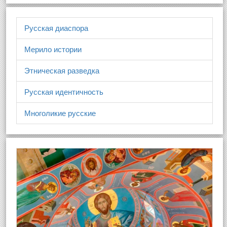
Русская диаспора
Мерило истории
Этническая разведка
Русская идентичность
Многоликие русские