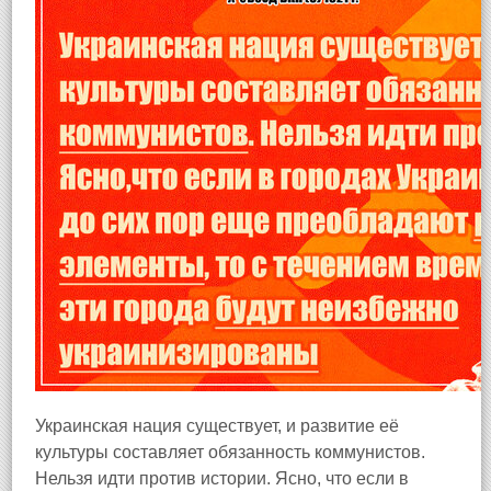
Украинская нация существует, и развитие её
культуры составляет обязанность коммунистов.
Нельзя идти против истории. Ясно, что если в