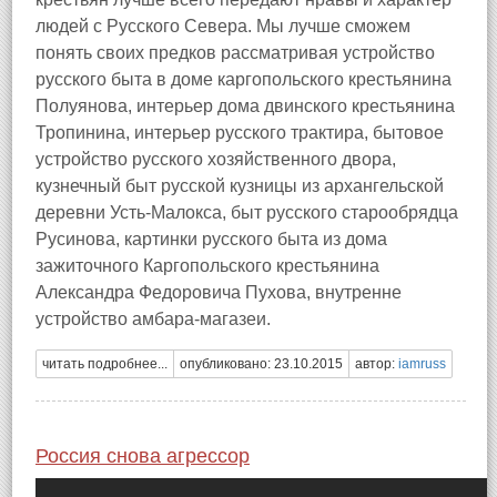
людей с Русского Севера. Мы лучше сможем
понять своих предков рассматривая устройство
русского быта в доме каргопольского крестьянина
Полуянова, интерьер дома двинского крестьянина
Тропинина, интерьер русского трактира, бытовое
устройство русского хозяйственного двора,
кузнечный быт русской кузницы из архангельской
деревни Усть-Малокса, быт русского старообрядца
Русинова, картинки русского быта из дома
зажиточного Каргопольского крестьянина
Александра Федоровича Пухова, внутренне
устройство амбара-магазеи.
читать подробнее...
опубликовано: 23.10.2015
автор:
iamruss
Россия снова агрессор