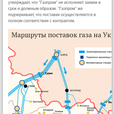
утверждает, что "Газпром" не исполняет заявки в
срок и должным образом. "Газпром" же
подчеркивает, что поставки осуществляются в
полном соответствии с контрактом.