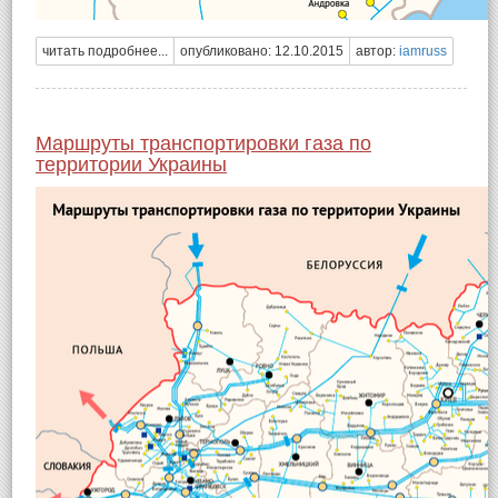
читать подробнее...
опубликовано: 12.10.2015
автор:
iamruss
Маршруты транспортировки газа по
территории Украины