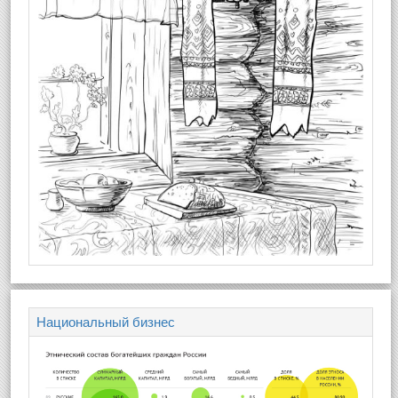
Национальный бизнес