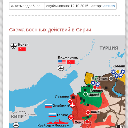
читать подробнее...
опубликовано: 12.10.2015
автор:
iamruss
Схема военных действий в Сирии