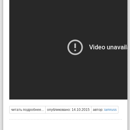
читать подробнее...
опубликовано: 14.10.2015
автор:
iamruss