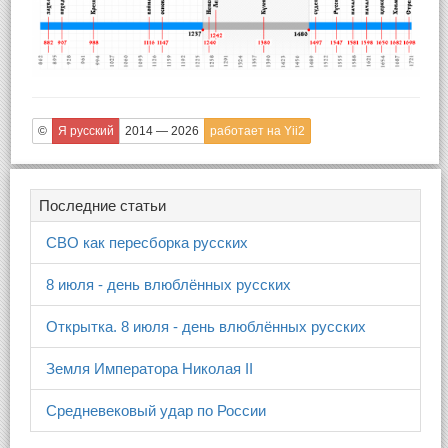
©
Я русский
2014 — 2026
работает на Yii2
Последние статьи
СВО как пересборка русских
8 июля - день влюблённых русских
Открытка. 8 июля - день влюблённых русских
Земля Императора Николая II
Средневековый удар по России