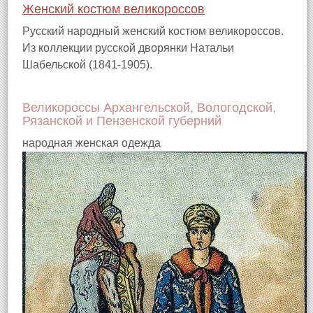
Женский костюм великороссов
Русский народный женский костюм великороссов.
Из коллекции русской дворянки Натальи
Шабельской (1841-1905).
Великороссы Архангельской, Вологодской,
Рязанской и Пензенской губерний
народная женская одежда