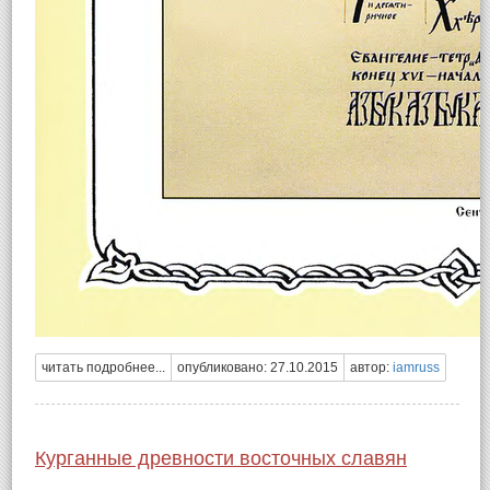
читать подробнее...
опубликовано: 27.10.2015
автор:
iamruss
Курганные древности восточных славян