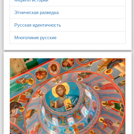
Этническая разведка
Русская идентичность
Многоликие русские