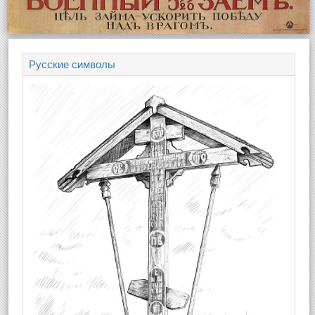
Русские символы