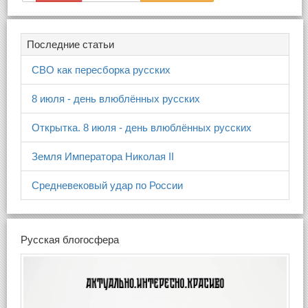
Последние статьи
СВО как пересборка русских
8 июля - день влюблённых русских
Открытка. 8 июля - день влюблённых русских
Земля Императора Николая II
Средневековый удар по России
Русская блогосфера