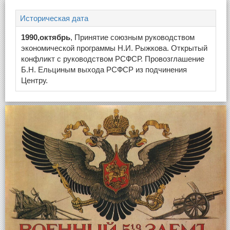
Историческая дата
1990,октябрь
, Принятие союзным руководством
экономической программы Н.И. Рыжкова. Открытый
конфликт с руководством РСФСР. Провозглашение
Б.Н. Ельциным выхода РСФСР из подчинения
Центру.