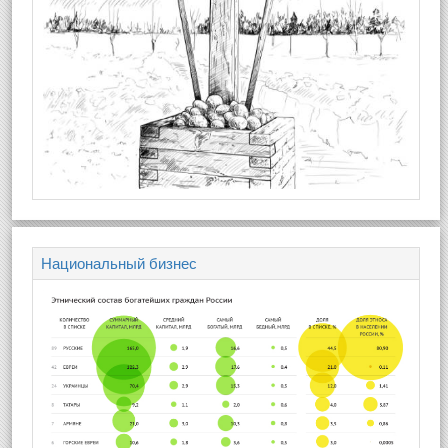
Национальный бизнес