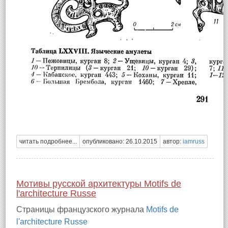
читать подробнее...
опубликовано: 26.10.2015
автор:
iamruss
Мотивы русской архитектуры Motifs de
l'architecture Russe
Страницы французского журнала
Motifs de
l'architecture Russe