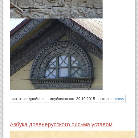
читать подробнее...
опубликовано: 29.10.2015
автор:
iamruss
Азбука древнерусского письма уставом