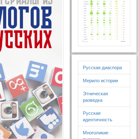
Русская диаспора
Мерило истории
Этническая
разведка
Русская
идентичность
Многоликие