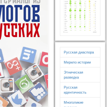
Русская диаспора
Мерило истории
Этническая
разведка
Русская
идентичность
Многоликие