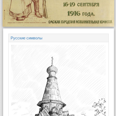
Русские символы