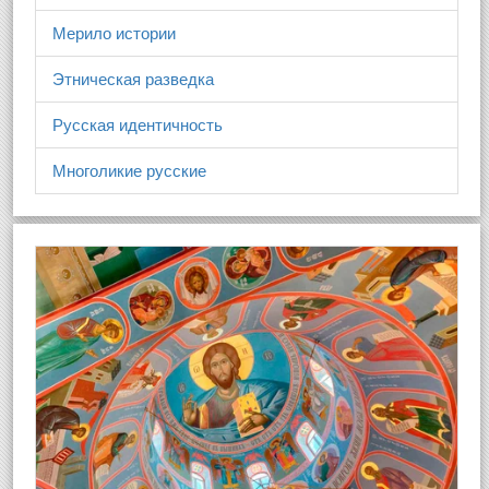
Мерило истории
Этническая разведка
Русская идентичность
Многоликие русские