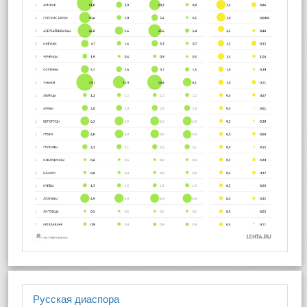
Русская диаспора