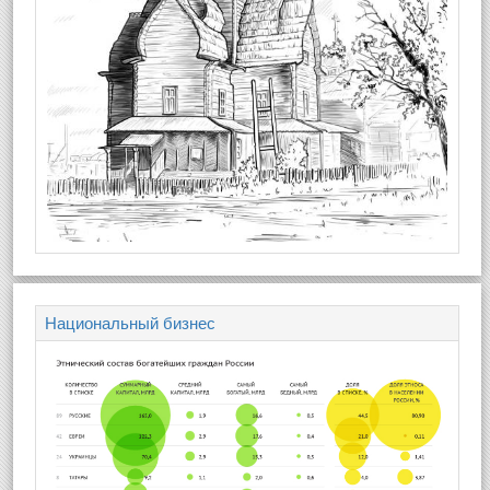
Национальный бизнес