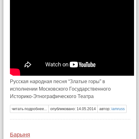
Русская народная песня “Златые горы” в
исполнении Московского Государственного
Историко-Этнографического Театра
читать подробнее...
опубликовано: 14.05.2014
автор:
iamruss
Барыня