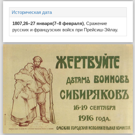
Историческая дата
1807,26–27 января(7–8 февраля)
, Сражение
русских и французских войск при Прейсиш-Эйлау.