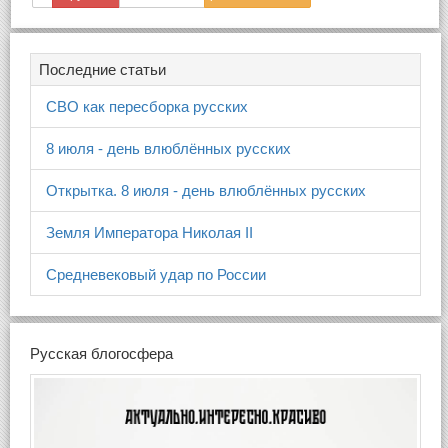
Последние статьи
СВО как пересборка русских
8 июля - день влюблённых русских
Открытка. 8 июля - день влюблённых русских
Земля Императора Николая II
Средневековый удар по России
Русская блогосфера