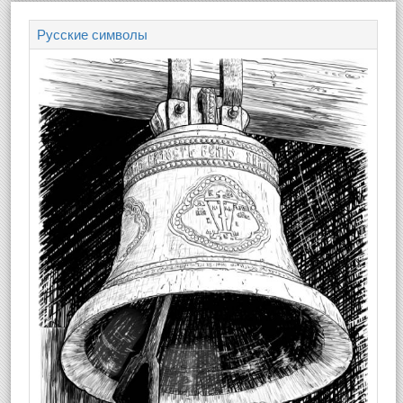
Русские символы