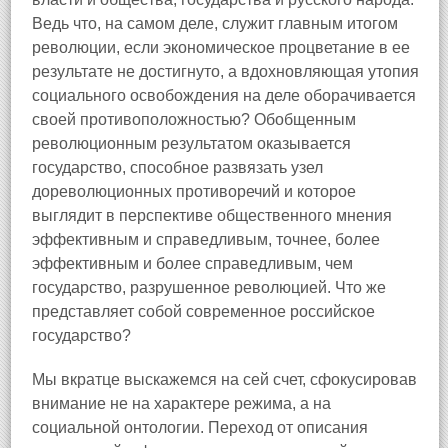
Ведь что, на самом деле, служит главным итогом
революции, если экономическое процветание в ее
результате не достигнуто, а вдохновляющая утопия
социального освобождения на деле оборачивается
своей противоположностью? Обобщенным
революционным результатом оказывается
государство, способное развязать узел
дореволюционных противоречий и которое
выглядит в перспективе общественного мнения
эффективным и справедливым, точнее, более
эффективным и более справедливым, чем
государство, разрушенное революцией. Что же
представляет собой современное российское
государство?
Мы вкратце выскажемся на сей счет, сфокусировав
внимание не на характере режима, а на
социальной онтологии. Переход от описания