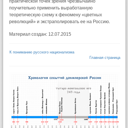
практической точек зрения чрезвычайно
поучительно применить выработанную
теоретическую схему к феномену «цветных
революций» и экстраполировать ее на Россию.
Материал создан: 12.07.2015
К пониманию русского национализма
Главная страница