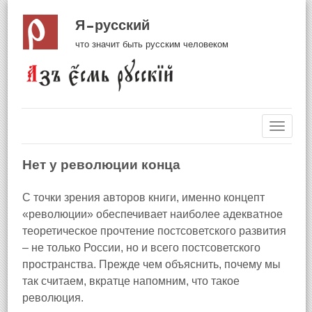
Я русский
что значит быть русским человеком
Навиг
Нет у революции конца
С точки зрения авторов книги, именно концепт
«революции» обеспечивает наиболее адекватное
теоретическое прочтение постсоветского развития
– не только России, но и всего постсоветского
пространства. Прежде чем объяснить, почему мы
так считаем, вкратце напомним, что такое
революция.