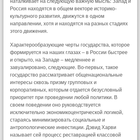
наталкивает на следующую важную мысль: Запад и
Россия находятся в общем векторе историко-
культурного развития, движутся в одном
направлении, хотя и находятся на разных стадиях
этого движения.
Характерообразующие черты государства, которое
формируется на наших глазах – в России быстрее
и открыто, на Западе – медленнее и
завуалировано, следующие. Во-первых, такое
государство рассматривает общенациональные
интересы сквозь призму групповых и
корпоративных, которым отдается безусловный
приоритет при проведении любой политики. В
своем поведении оно руководствуется
исключительно экономикоцентрической логикой,
стараясь минимизировать социальные и
антропологические инвестиции. Дэвид Харви
называет сей процесс реставрацией классовой