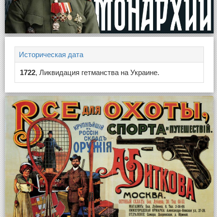
Историческая дата
1722
, Ликвидация гетманства на Украине.