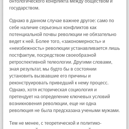
онтологического конфликта между обществом и
государством.
Однако в данном случае важнее другое: само по
себе наличие серьезных конфликтов как
потенциальной почвы революции не обязательно
ведет к ней. Более того, «закономерность» и
«неизбежность» революции устанавливается лишь
постфактум, посредством своеобразной
ретроспективной телеологии. Другими словами,
зная результат, мы будто бы в состоянии
установить вызвавшие его причины и
реконструировать приведший к нему процесс.
Однако, хотя историческая социология и
претендует на определение ключевых условий
возникновения революции, еще ни одна
революция не была предсказана учеными мужами.
Тем не менее, с теоретической и политико-