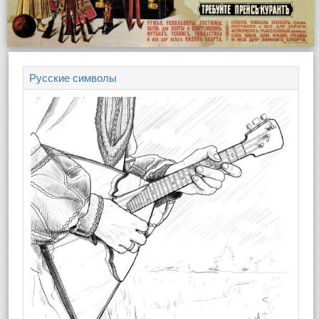
Русские символы