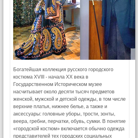
Богатейшая коллекция русского городского
костюма XVIII - начала XX века в
Государственном Историческом музее
насчитывает около десяти тысяч предметов
женской, мужской и детской одежды, в том числе
верхние платья, нижнее белье, а также и
аксессуары: головные уборы, трости, зонты,
веера, гребни, перчатки, обувь, сумки. В понятие
«городской костюм» включается обычно одежда
представителей тех городских социальных