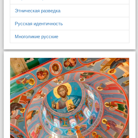
Этническая разведка
Русская идентичность
Многоликие русские