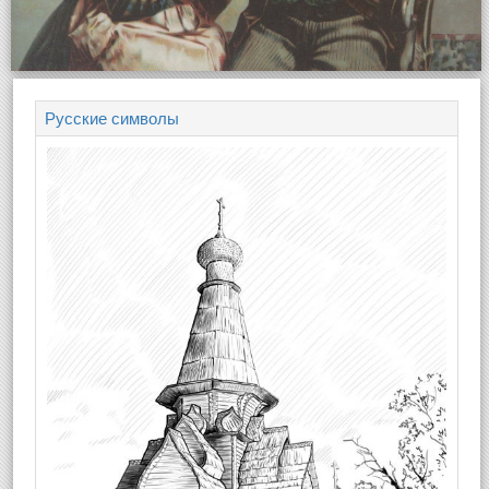
Русские символы