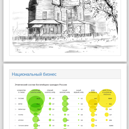
Национальный бизнес