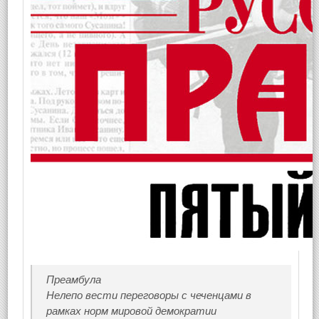
Преамбула
Нелепо вести переговоры с чеченцами в
рамках норм мировой демократии