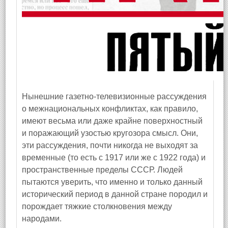
Нынешние газетно-телевизионные рассуждения
о межнациональных конфликтах, как правило,
имеют весьма или даже крайне поверхностный
и поражающий узостью кругозора смысл. Они,
эти рассуждения, почти никогда не выходят за
временные (то есть с 1917 или же с 1922 года) и
пространственные пределы СССР. Людей
пытаются уверить, что именно и только данный
исторический период в данной стране породил и
порождает тяжкие столкновения между
народами.