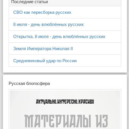
Последние статьи
СВО как пересборка русских
8 июля - день влюблённых русских
Открытка. 8 июля - день влюблённых русских
Земля Императора Николая II
Средневековый удар по России
Русская блогосфера