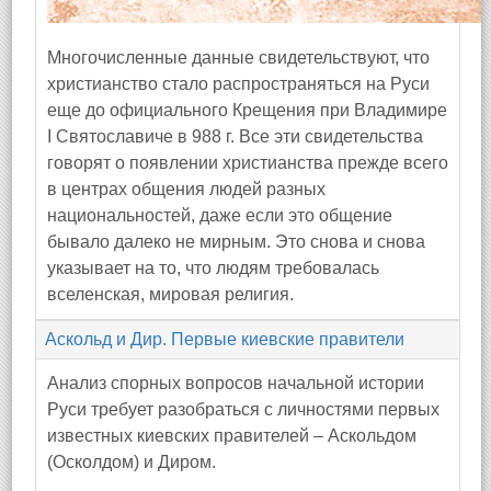
Многочисленные данные свидетельствуют, что
христианство стало распространяться на Руси
еще до официального Крещения при Владимире
I Святославиче в 988 г. Все эти свидетельства
говорят о появлении христианства прежде всего
в центрах общения людей разных
национальностей, даже если это общение
бывало далеко не мирным. Это снова и снова
указывает на то, что людям требовалась
вселенская, мировая религия.
Аскольд и Дир. Первые киевские правители
Анализ спорных вопросов начальной истории
Руси требует разобраться с личностями первых
известных киевских правителей – Аскольдом
(Осколдом) и Диром.