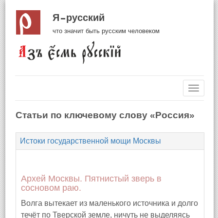
Я русский
что значит быть русским человеком
Навиг
Статьи по ключевому слову «Россия»
Истоки государственной мощи Москвы
Архей Москвы. Пятнистый зверь в
сосновом раю.
Волга вытекает из маленького источника и долго
течёт по Тверской земле, ничуть не выделяясь