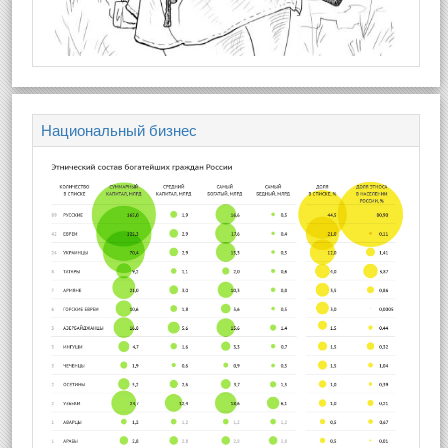
Национальный бизнес