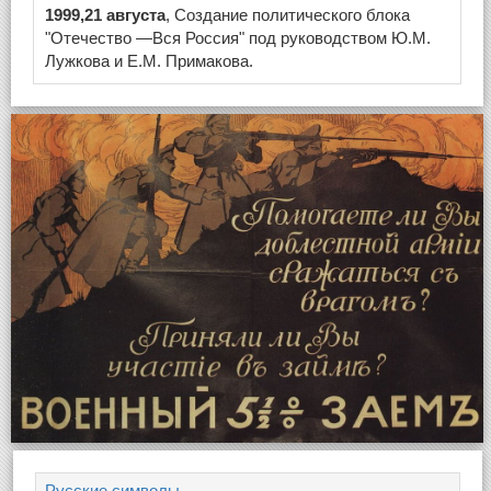
1999,21 августа
, Создание политического блока
"Отечество —Вся Россия" под руководством Ю.М.
Лужкова и Е.М. Примакова.
Русские символы