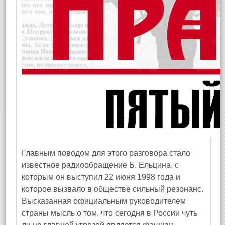
Главным поводом для этого разговора стало
известное радиообращение Б. Ельцина, с
которым он выступил 22 июня 1998 года и
которое вызвало в обществе сильный резонанс.
Высказанная официальным руководителем
страны мысль о том, что сегодня в России чуть