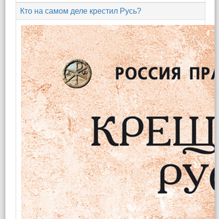
Кто на самом деле крестил Русь?