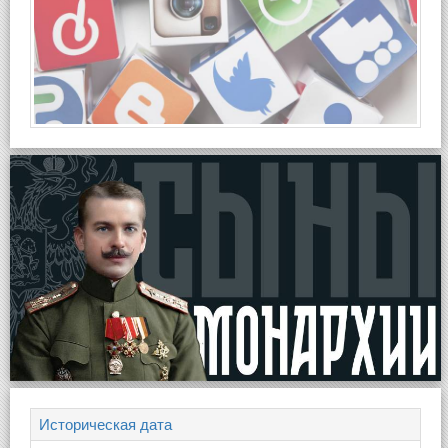
Историческая дата