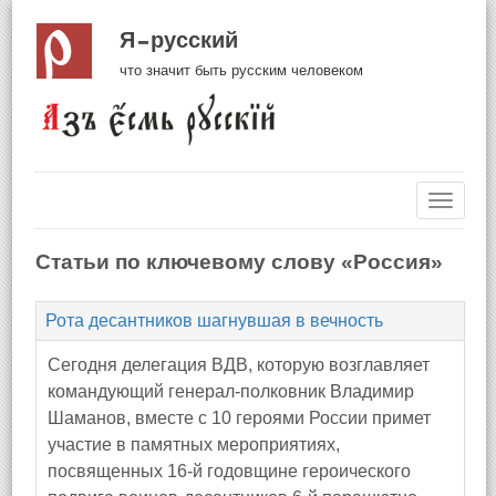
Я русский
что значит быть русским человеком
Навиг
Статьи по ключевому слову «Россия»
Рота десантников шагнувшая в вечность
Сегодня делегация ВДВ, которую возглавляет
командующий генерал-полковник Владимир
Шаманов, вместе с 10 героями России примет
участие в памятных мероприятиях,
посвященных 16-й годовщине героического