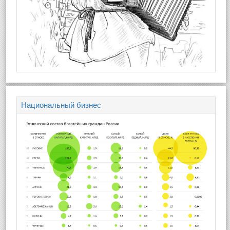
Национальный бизнес