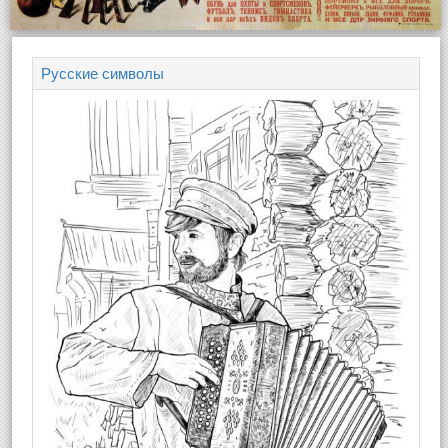
Русские символы