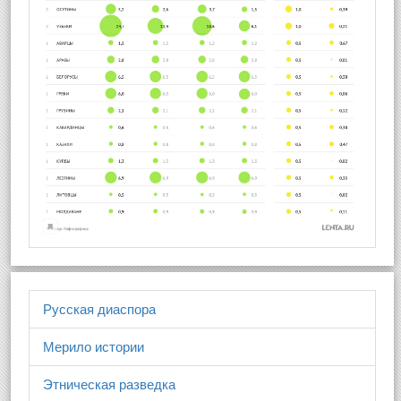
Русская диаспора
Мерило истории
Этническая разведка