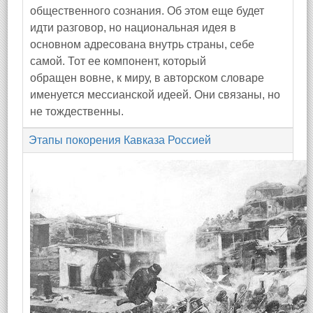
общественного сознания. Об этом еще будет
идти разговор, но национальная идея в
основном адресована внутрь страны, себе
самой. Тот ее компонент, который
обращен вовне, к миру, в авторском словаре
именуется мессианской идеей. Они связаны, но
не тождественны.
Этапы покорения Кавказа Россией