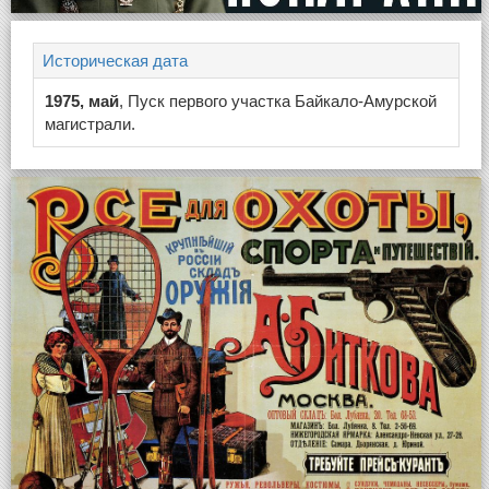
Историческая дата
1975, май
, Пуск первого участка Байкало-Амурской
магистрали.