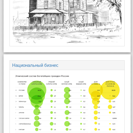
Национальный бизнес