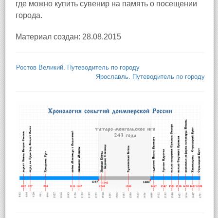
где можно купить сувенир на память о посещении
города.
Материал создан: 28.08.2015
Ростов Великий. Путеводитель по городу
Ярославль. Путеводитель по городу