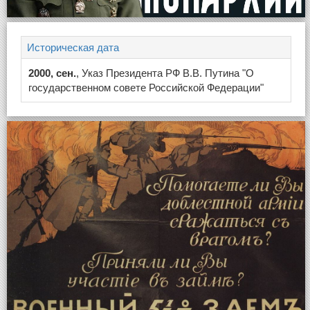
Историческая дата
2000, сен.
, Указ Президента РФ В.В. Путина "О
государственном совете Российской Федерации"