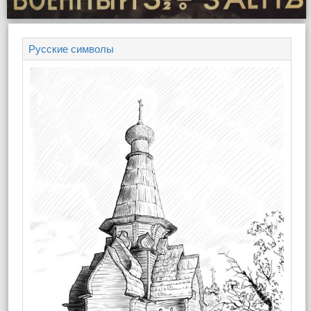
Русские символы