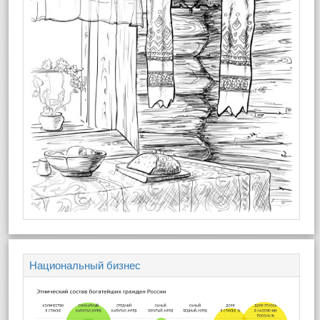
Национальный бизнес