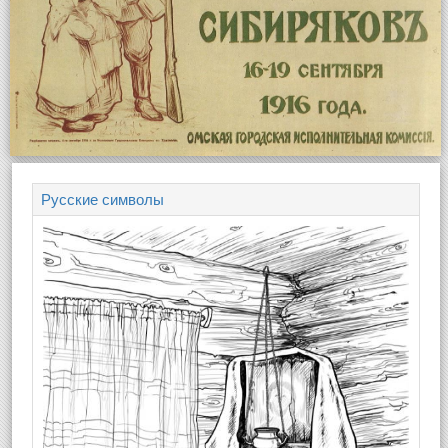
Русские символы