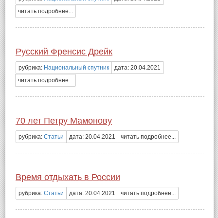
читать подробнее...
Русский Френсис Дрейк
рубрика:
Национальный спутник
дата: 20.04.2021
читать подробнее...
70 лет Петру Мамонову
рубрика:
Статьи
дата: 20.04.2021
читать подробнее...
Время отдыхать в России
рубрика:
Статьи
дата: 20.04.2021
читать подробнее...