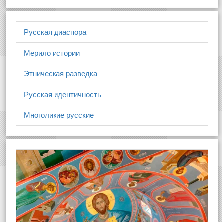
Русская диаспора
Мерило истории
Этническая разведка
Русская идентичность
Многоликие русские