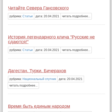
Читайте Севера Гансовского
рубрика:
Статьи
дата: 20.04.2021
читать подробнее...
История легендарного клича "Русские не
сдаются!"
рубрика:
Статьи
дата: 20.04.2021
читать подробнее...
Дагестан. Турки. Бичерахов
рубрика:
Национальный спутник
дата: 20.04.2021
читать подробнее...
Время быть единым народом