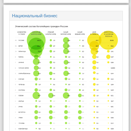
Национальный бизнес