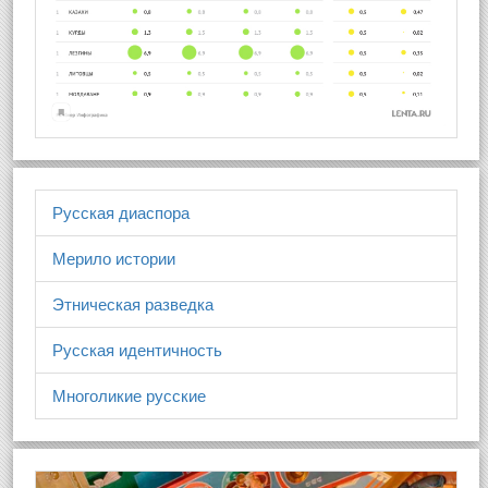
Русская диаспора
Мерило истории
Этническая разведка
Русская идентичность
Многоликие русские