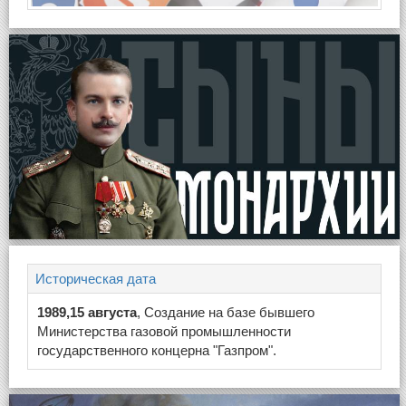
Историческая дата
1989,15 августа
, Создание на базе бывшего
Министерства газовой промышленности
государственного концерна "Газпром".