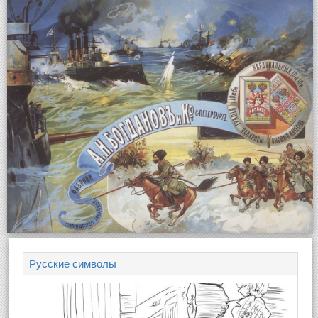
Русские символы