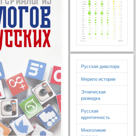
Русская диаспора
Мерило истории
Этническая
разведка
Русская
идентичность
Многоликие