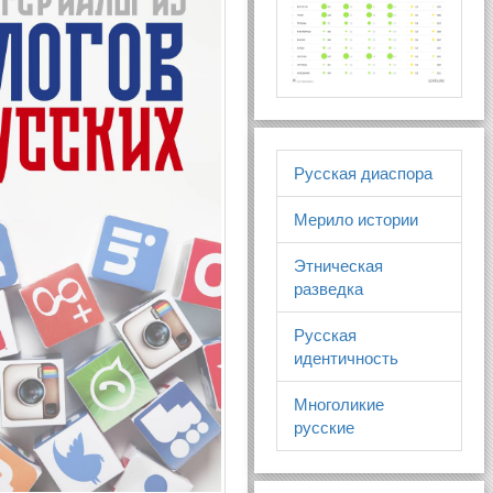
Русская диаспора
Мерило истории
Этническая
разведка
Русская
идентичность
Многоликие
русские