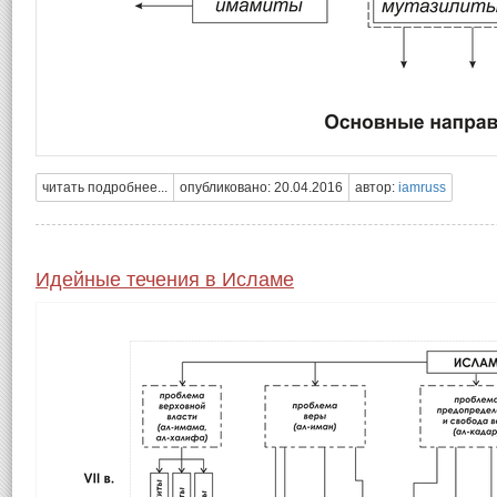
читать подробнее...
опубликовано: 20.04.2016
автор:
iamruss
Идейные течения в Исламе