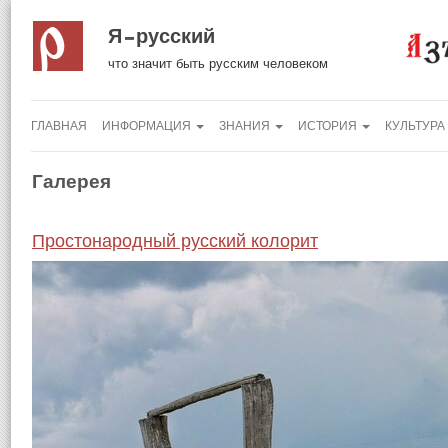
Я русский
что значит быть русским человеком
ГЛАВНАЯ
ИНФОРМАЦИЯ
ЗНАНИЯ
ИСТОРИЯ
КУЛЬТУРА
Галерея
Простонародный русский колорит