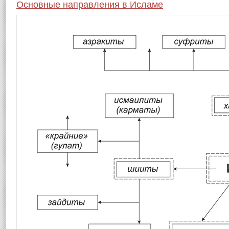
Основные направления в Исламе