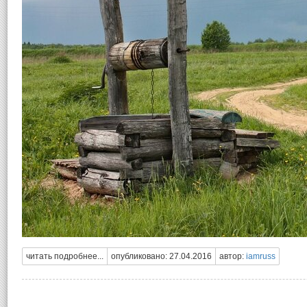
читать подробнее...
опубликовано: 27.04.2016
автор:
iamruss