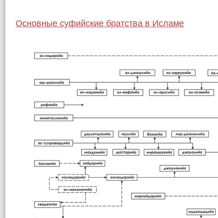
Основные суфийские братства в Исламе