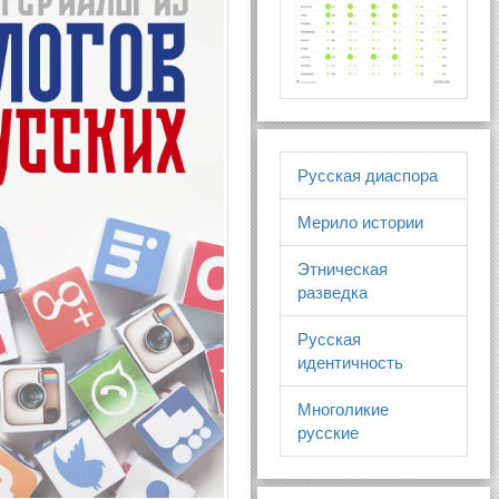
Русская диаспора
Мерило истории
Этническая
разведка
Русская
идентичность
Многоликие
русские