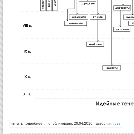
читать подробнее...
опубликовано: 20.04.2016
автор:
iamruss