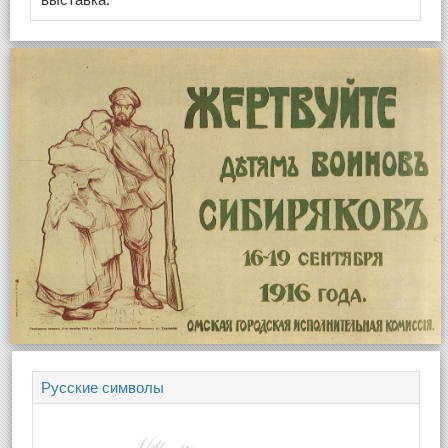
Русские символы