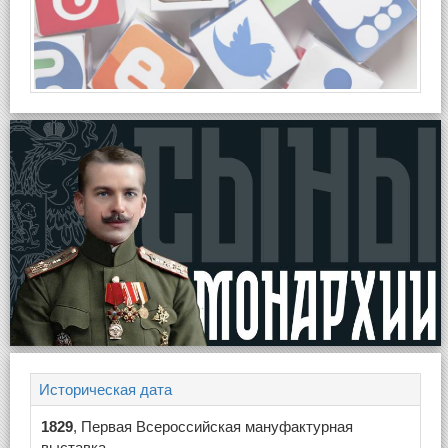
Историческая дата
1829
, Первая Всероссийская мануфактурная
выставка.