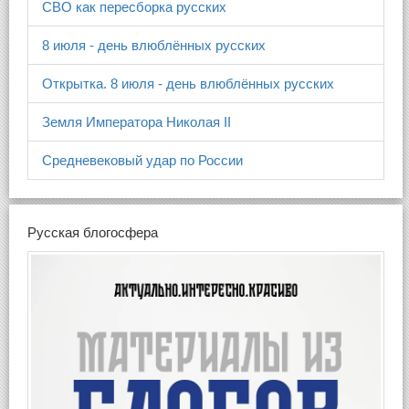
СВО как пересборка русских
8 июля - день влюблённых русских
Открытка. 8 июля - день влюблённых русских
Земля Императора Николая II
Средневековый удар по России
Русская блогосфера