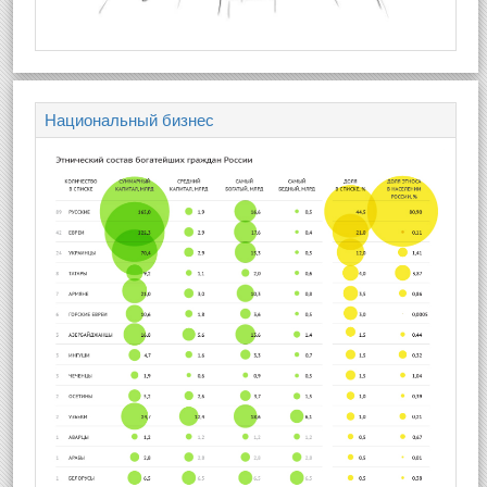
Национальный бизнес