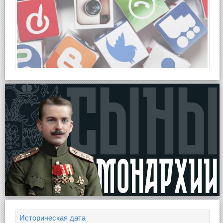
Историческая дата