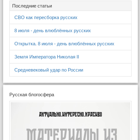
Последние статьи
СВО как пересборка русских
8 июля - день влюблённых русских
Открытка. 8 июля - день влюблённых русских
Земля Императора Николая II
Средневековый удар по России
Русская блогосфера