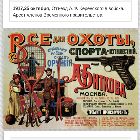
1917,25 октября
, Отъезд А.Ф. Керенского в войска.
Арест членов Временного правительства.