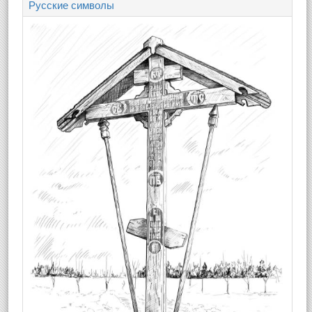
Русские символы