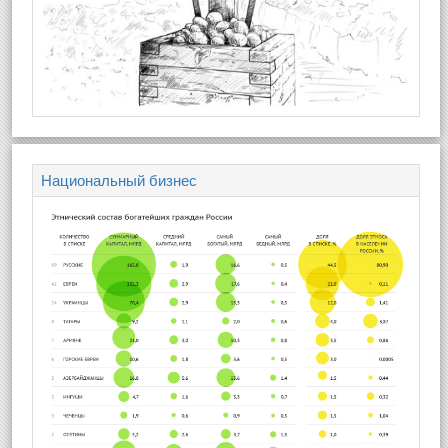
Национальный бизнес