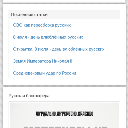
Последние статьи
СВО как пересборка русских
8 июля - день влюблённых русских
Открытка. 8 июля - день влюблённых русских
Земля Императора Николая II
Средневековый удар по России
Русская блогосфера