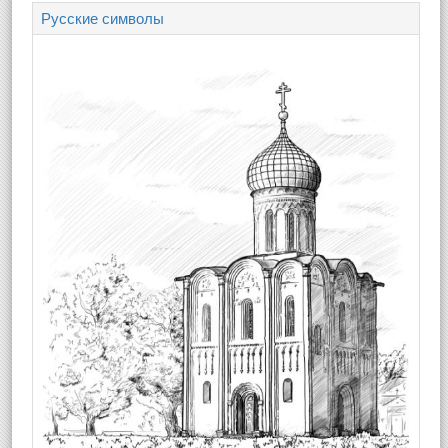
Русские символы