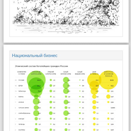
Национальный бизнес