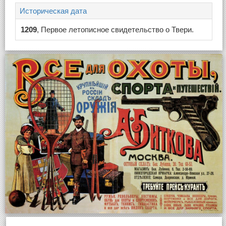
Историческая дата
1209
, Первое летописное свидетельство о Твери.