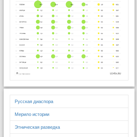
Русская диаспора
Мерило истории
Этническая разведка