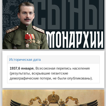
Историческая дата
1937,6 января
, Всесоюзная перепись населения
(результаты, вскрывшие гигантские
демографические потери, не были опубликованы).