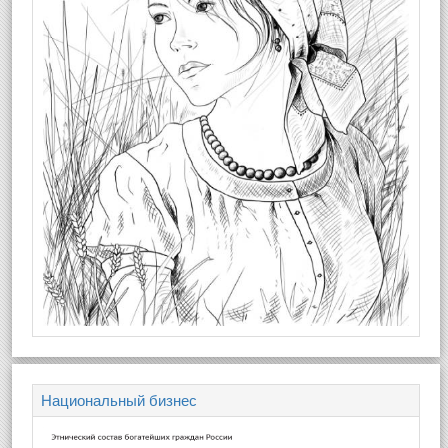
Национальный бизнес