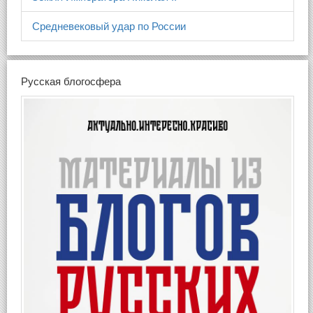
Средневековый удар по России
Русская блогосфера