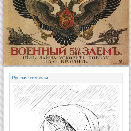
Русские символы