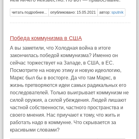
читать подробнее...
опубликовано: 15.05.2021
автор:
sputnik
Победа коммунизма в США
А вы заметили, что Холодная война в итоге
закончилась победой коммунизма? Именно он
сейчас торжествует на Западе, в США, в ЕС.
Посмотрите на новую этику и новую идеологию,
Маркс был бы в восторге. Да что там Маркс, в
жизнь претворяются идеи самых радикальных его
последователей. Только выигрывает коммунизм не
силой оружия, а силой убеждения. Людей лишают
частной собственности, частного пространства и
своего мнения. Нас приучают к тому, что жить и
работать надо в коммунне. Что скрывается за
красивыми словами?