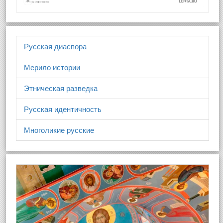
Русская диаспора
Мерило истории
Этническая разведка
Русская идентичность
Многоликие русские