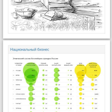
Национальный бизнес