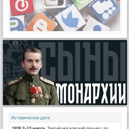
Историческая дата
1938,2–13 марта
, Третий московский процесс по