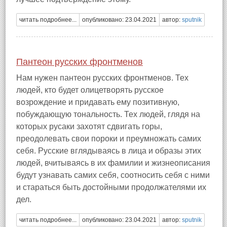
читать подробнее...
опубликовано: 23.04.2021
автор:
sputnik
Пантеон русских фронтменов
Нам нужен пантеон русских фронтменов. Тех
людей, кто будет олицетворять русское
возрождение и придавать ему позитивную,
побуждающую тональность. Тех людей, глядя на
которых русаки захотят сдвигать горы,
преодолевать свои пороки и преумножать самих
себя. Русские вглядываясь в лица и образы этих
людей, вчитываясь в их фамилии и жизнеописания
будут узнавать самих себя, соотносить себя с ними
и стараться быть достойными продолжателями их
дел.
читать подробнее...
опубликовано: 23.04.2021
автор:
sputnik