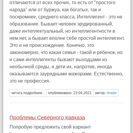
отличаются от всех прочих, то есть от "простого
народа" или от буржуа, как богатых, так и
поскромнее, среднего класса. Интеллигент - это не
образование. Бывает человек эрудированный,
даже интеллектуальный, но интеллигентности в
нем нет, а бывает вполне себе простой интеллигент.
Это и не происхождение. Конечно, это
закономерно, что какая семья - такой и ребенок, но
и сами интеллигенты бывают выходцами из
необычной среды, и дети их, напротив, иногда
оказываются заурядными мажорами. Естественно,
это не профессия.
читать подробнее...
опубликовано: 23.04.2021
автор:
shade
Проблемы Северного Кавказа
Попробую предложить свой вариант