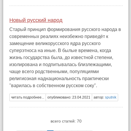
Новый русский народ
Старый принцип формирования русского народа в
современных реалиях неизбежно приведёт к
замещение великорусского ядра русского
суперэтноса на иные. В былые времена, когда
жизнь государства была, до известной степени,
изолирована и подпитывалась близлежащими,
чаще всего родственными, популяциями
религиозная наднациональность практически
"варилась в собственном русском соку".
читать подробнее...
опубликовано: 23.04.2021
автор:
sputnik
всего статей: 70