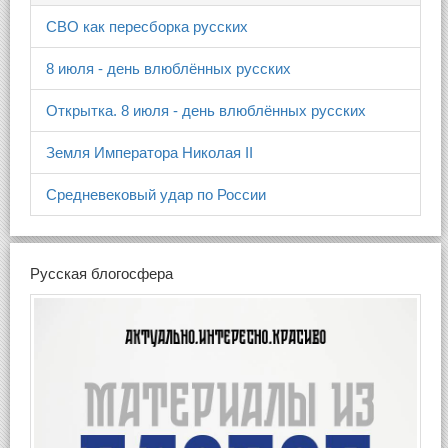
СВО как пересборка русских
8 июля - день влюблённых русских
Открытка. 8 июля - день влюблённых русских
Земля Императора Николая II
Средневековый удар по России
Русская блогосфера