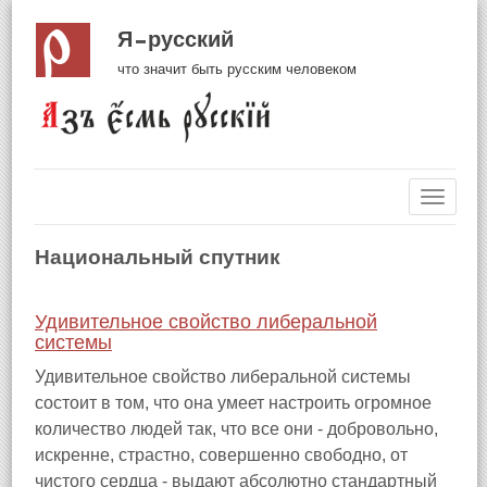
Я русский
что значит быть русским человеком
Навиг
Национальный спутник
Удивительное свойство либеральной
системы
Удивительное свойство либеральной системы
состоит в том, что она умеет настроить огромное
количество людей так, что все они - добровольно,
искренне, страстно, совершенно свободно, от
чистого сердца - выдают абсолютно стандартный