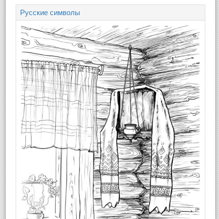
Русские символы