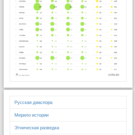
Русская диаспора
Мерило истории
Этническая разведка