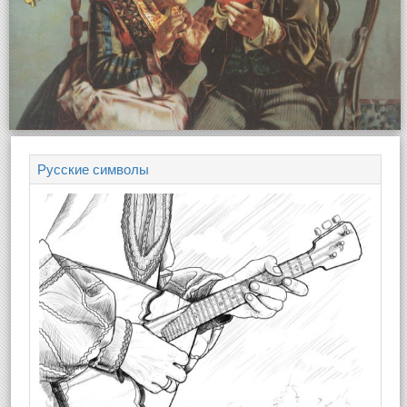
Русские символы