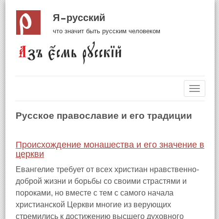
Я русский
что значит быть русским человеком
Навиг
Русское православие и его традиции
Происхождение монашества и его значение в
церкви
Евангелие требует от всех христиан нравственно-
доброй жизни и борьбы со своими страстями и
пороками, но вместе с тем с самого начала
христианской Церкви многие из верующих
стремились к достижению высшего духовного