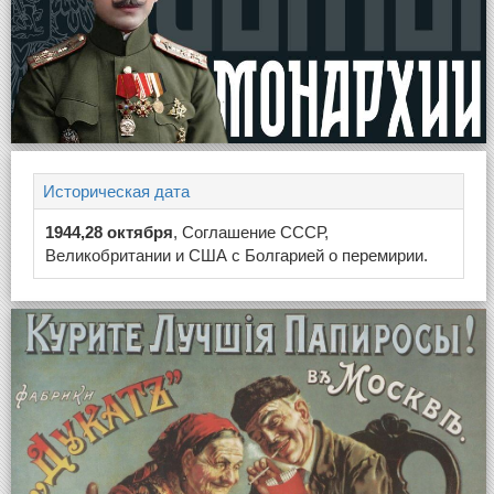
Историческая дата
1944,28 октября
, Соглашение СССР,
Великобритании и США с Болгарией о перемирии.