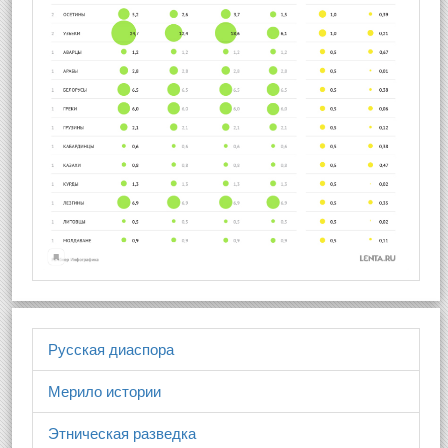
Русская диаспора
Мерило истории
Этническая разведка