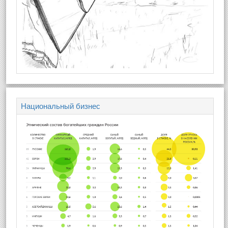
Национальный бизнес