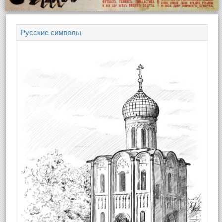
Русские символы