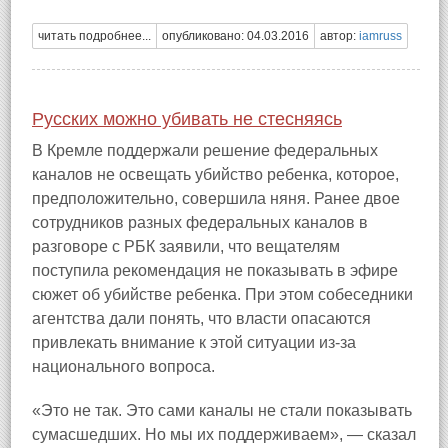
читать подробнее...
опубликовано: 04.03.2016
автор:
iamruss
Русских можно убивать не стесняясь
В Кремле поддержали решение федеральных
каналов не освещать убийство ребенка, которое,
предположительно, совершила няня. Ранее двое
сотрудников разных федеральных каналов в
разговоре с РБК заявили, что вещателям
поступила рекомендация не показывать в эфире
сюжет об убийстве ребенка. При этом собеседники
агентства дали понять, что власти опасаются
привлекать внимание к этой ситуации из-за
национального вопроса.
«Это не так. Это сами каналы не стали показывать
сумасшедших. Но мы их поддерживаем», — сказал