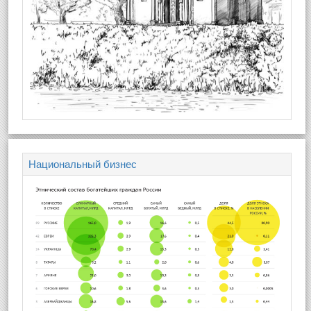
Национальный бизнес