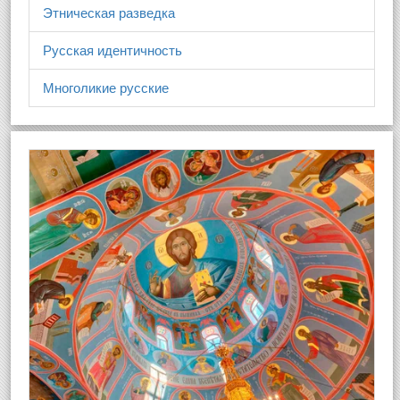
Этническая разведка
Русская идентичность
Многоликие русские