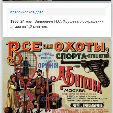
Историческая дата
1956, 24 мая
, Заявление Н.С. Хрущева о сокращении
армии на 1,2 млн чел.