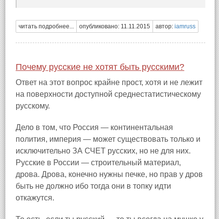
читать подробнее...
опубликовано: 11.11.2015
автор:
iamruss
Почему русские не хотят быть русскими?
Ответ на этот вопрос крайне прост, хотя и не лежит
на поверхности доступной среднестатистическому
русскому.
Дело в том, что Россия — континентальная
полития, империя — может существовать только и
исключительно ЗА СЧЕТ русских, но не для них.
Русские в России — строительный материал,
дрова. Дрова, конечно нужны печке, но прав у дров
быть не должно ибо тогда они в топку идти
откажутся.