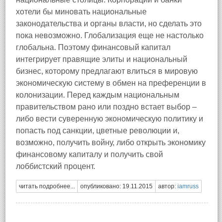
хотели бы миновать национальные
законодательства и органы власти, но сделать это
пока невозможно. Глобализация еще не настолько
глобальна. Поэтому финансовый капитал
интегрирует правящие элиты и национальный
бизнес, которому предлагают влиться в мировую
экономическую систему в обмен на преференции в
колонизации. Перед каждым национальным
правительством рано или поздно встает выбор –
либо вести суверенную экономическую политику и
попасть под санкции, цветные революции и,
возможно, получить войну, либо открыть экономику
финансовому капиталу и получить свой
лоббистский процент.
читать подробнее...
опубликовано: 19.11.2015
автор:
iamruss