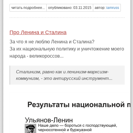
читать подробнее...
опубликовано: 03.11.2015
автор:
iamruss
Про Ленина и Сталина
За что я не люблю Ленина и Сталина?
За их национальную политику и уничтожение моего
народа - великороссов...
Сталинизм, равно как и ленинизм-марксизм-
коммунизм, - это антирусский инструмент...