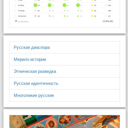
Русская диаспора
Мерило истории
Этническая разведка
Русская идентичность
Многоликие русские