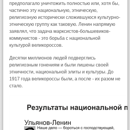
предполагало уничтожить полностью или, хотя бы,
частично эту национальную, этническую,
религиозную исторически сложившуюся культурно-
этническую группу как таковую. Ленин напрямую
заявлял, что задача марксистов-большевиков-
коммунистов - это борьба с национальной
культурой великороссов.
Десятки миллионов людей подверглись
религиозным гонениям и были лишены своей
этничности, национальной элиты и культуры. До
1917 года великороссы были, а после - их разом не
стало.