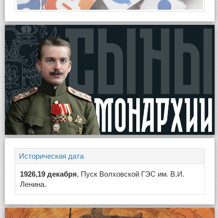
Историческая дата
1926,19 декабря
, Пуск Волховской ГЭС им. В.И.
Ленина.