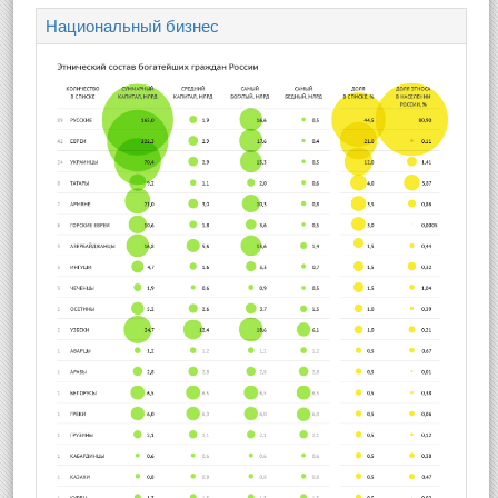
Национальный бизнес