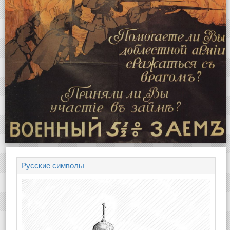
Русские символы