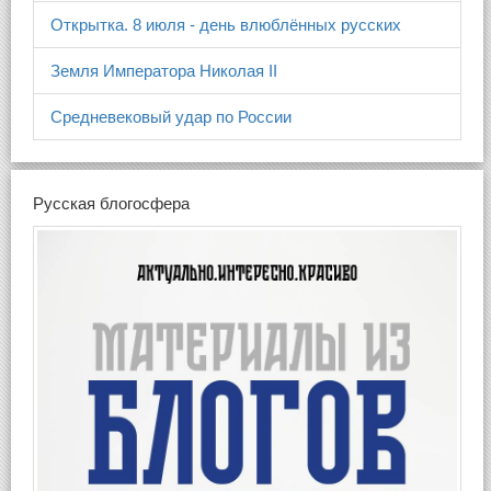
Открытка. 8 июля - день влюблённых русских
Земля Императора Николая II
Средневековый удар по России
Русская блогосфера