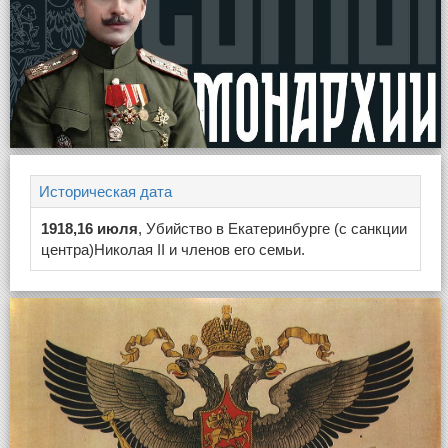
Историческая дата
1918,16 июля
, Убийство в Екатеринбурге (с санкции
центра)Николая II и членов его семьи.