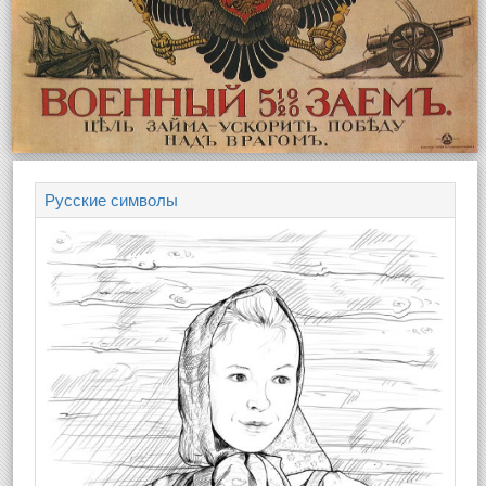
Русские символы