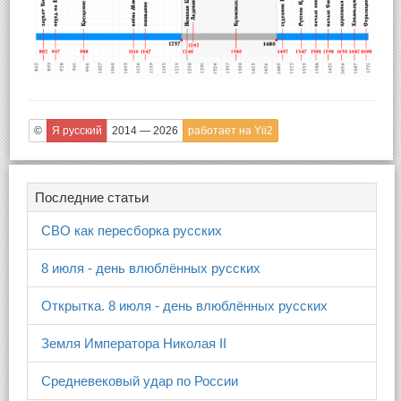
©
Я русский
2014 — 2026
работает на Yii2
Последние статьи
СВО как пересборка русских
8 июля - день влюблённых русских
Открытка. 8 июля - день влюблённых русских
Земля Императора Николая II
Средневековый удар по России