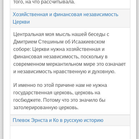
того, на что рассчитывала.
Хозяйственная и финансовая независимость
Церкви
Центральная моя мысль нашей беседы с
Дмитрием Стешиным об Исаакиевском
соборе: Церкви нужна хозяйственная и
финансовая независимость, поскольку в
современном меркантильном мире это означает
и независимость нравственную и духовную.
И именно по этой причине нам не нужна
государственная церковь, церковь на
госбюджете. Потому что это значило бы
затолерированную церковь.
Плевок Эрнста и Ко в русскую историю