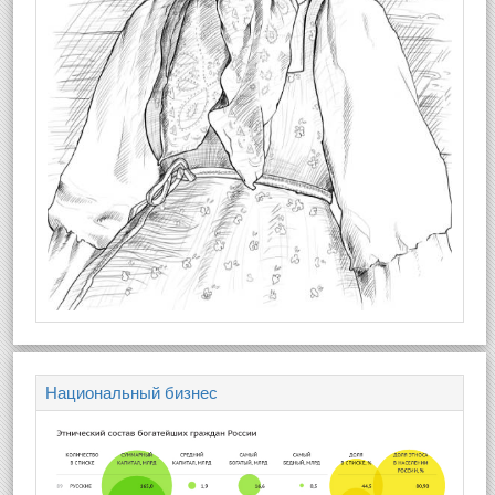
Национальный бизнес