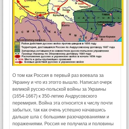
О том как Россия в первый раз воевала за
Украину и что из этогго вышло. Написал очерк
великой русско-польской войны за Украины
(1654-1667) к 350-летию Андрусовского
перемирия. Война эта относится к числу почти
забытых, так как очень успешно начавшись
дальше шла с большими разочарованиями и
поражениями. Россия не получила и половины