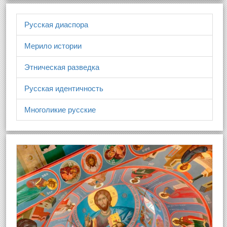
Русская диаспора
Мерило истории
Этническая разведка
Русская идентичность
Многоликие русские