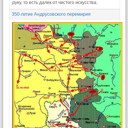
руку, то есть далек от чистого искусства.
350-летие Андрусовского перемирия