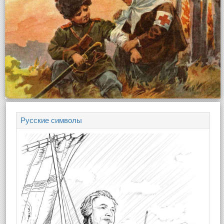
Русские символы