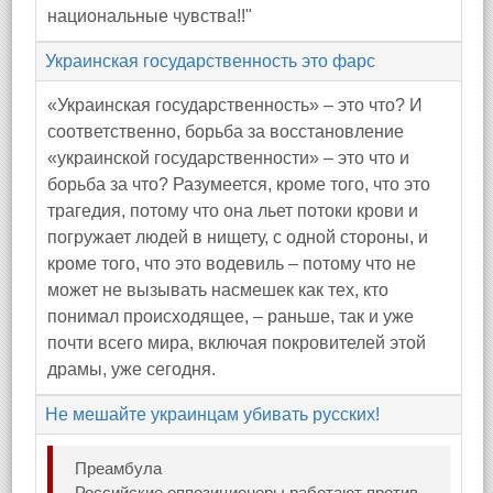
национальные чувства!!"
Украинская государственность это фарс
«Украинская государственность» – это что? И
соответственно, борьба за восстановление
«украинской государственности» – это что и
борьба за что? Разумеется, кроме того, что это
трагедия, потому что она льет потоки крови и
погружает людей в нищету, с одной стороны, и
кроме того, что это водевиль – потому что не
может не вызывать насмешек как тех, кто
понимал происходящее, – раньше, так и уже
почти всего мира, включая покровителей этой
драмы, уже сегодня.
Не мешайте украинцам убивать русских!
Преамбула
Российские оппозиционеры работают против