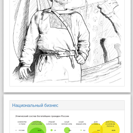
Национальный бизнес