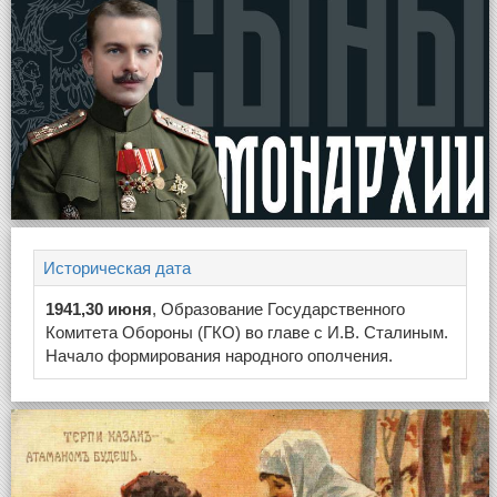
Историческая дата
1941,30 июня
, Образование Государственного
Комитета Обороны (ГКО) во главе с И.В. Сталиным.
Начало формирования народного ополчения.