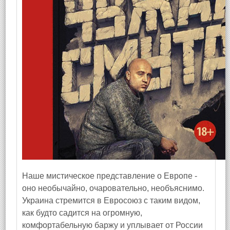
Наше мистическое представление о Европе -
оно необычайно, очаровательно, необъяснимо.
Украина стремится в Евросоюз с таким видом,
как будто садится на огромную,
комфортабельную баржу и уплывает от России