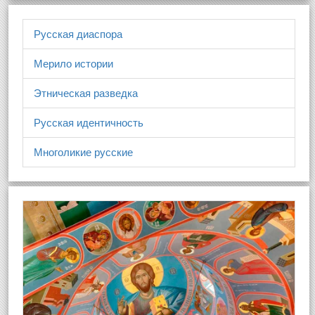
Русская диаспора
Мерило истории
Этническая разведка
Русская идентичность
Многоликие русские