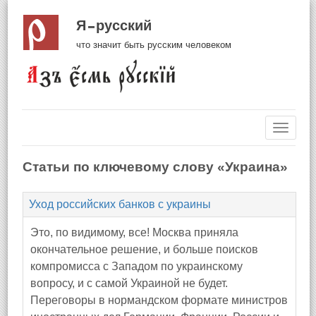
Я русский
что значит быть русским человеком
Навиг
Статьи по ключевому слову «Украина»
Уход российских банков с украины
Это, по видимому, все! Москва приняла
окончательное решение, и больше поисков
компромисса с Западом по украинскому
вопросу, и с самой Украиной не будет.
Переговоры в нормандском формате министров