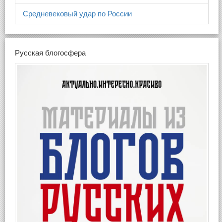
Средневековый удар по России
Русская блогосфера