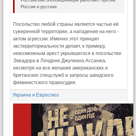
России и русских
Посольство любой страны является частью её
суверенной территории, а нападение на него -
актом агрессии. Именно этот принцип
экстерриториальности делает, к примеру,
невозможным арест укрывшегося в посольстве
Эквадора в Лондоне Джулиана Ассанжа,
несмотря на все желания американских и
британских спецслужб и запросы шведского
феминистского правосудия.
Украина и Евросоюз