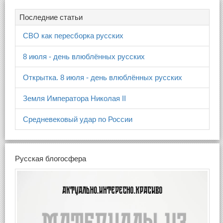
Последние статьи
СВО как пересборка русских
8 июля - день влюблённых русских
Открытка. 8 июля - день влюблённых русских
Земля Императора Николая II
Средневековый удар по России
Русская блогосфера