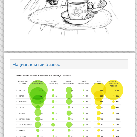
Национальный бизнес