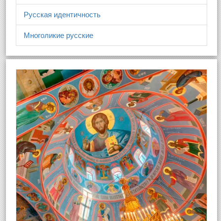
Русская идентичность
Многоликие русские