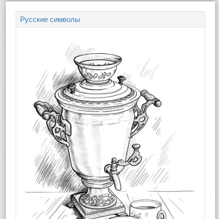
Русские символы