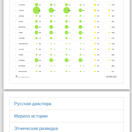
Русская диаспора
Мерило истории
Этническая разведка