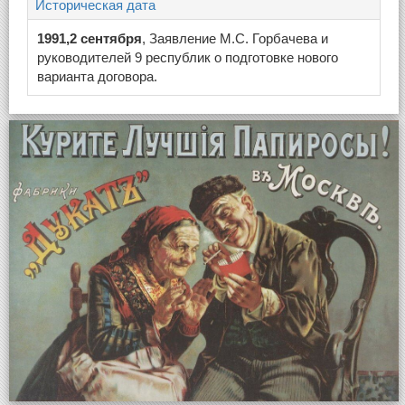
Историческая дата
1991,2 сентября
, Заявление М.С. Горбачева и
руководителей 9 республик о подготовке нового
варианта договора.