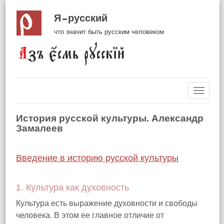
Я русский
что значит быть русским человеком
Навиг
История русской культуры. Александр
Замалеев
Введение в историю русской культуры
1. Культура как духовность
Культура есть выражение духовности и свободы
человека. В этом ее главное отличие от