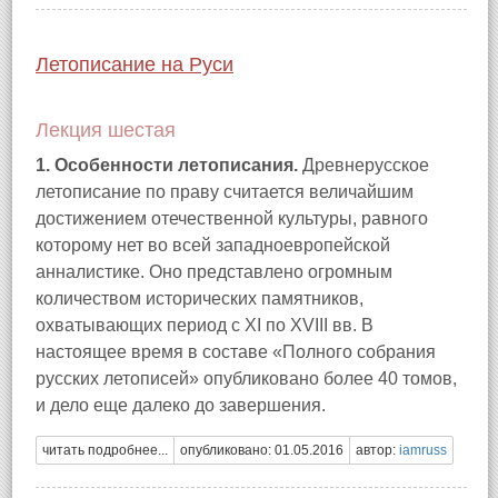
Летописание на Руси
Лекция шестая
1. Особенности летописания.
Древнерусское
летописание по праву считается величайшим
достижением отечественной культуры, равного
которому нет во всей западноевропейской
анналистике. Оно представлено огромным
количеством исторических памятников,
охватывающих период с XI по XVIII вв. В
настоящее время в составе «Полного собрания
русских летописей» опубликовано более 40 томов,
и дело еще далеко до завершения.
читать подробнее...
опубликовано: 01.05.2016
автор:
iamruss