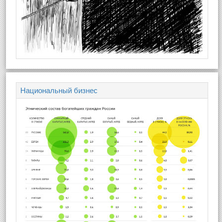
Национальный бизнес