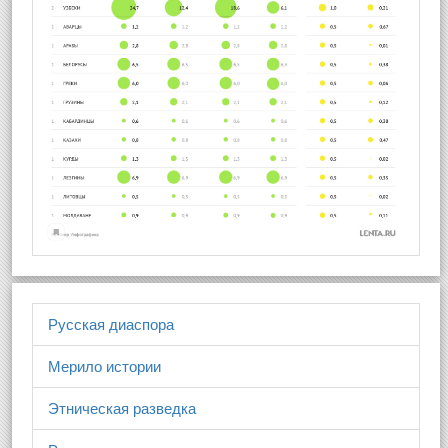
Русская диаспора
Мерило истории
Этническая разведка