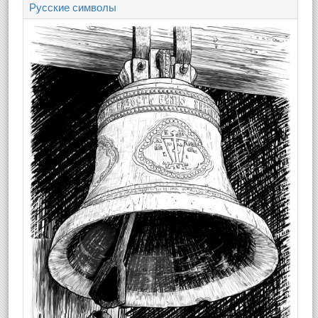
Русские символы