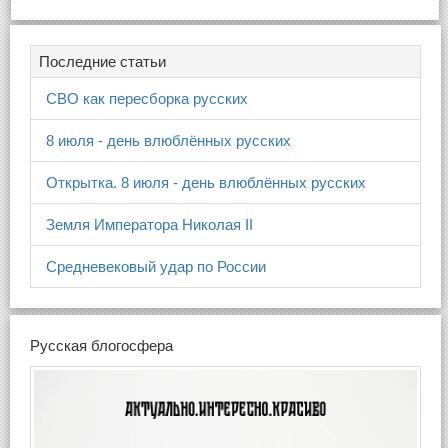
Последние статьи
СВО как пересборка русских
8 июля - день влюблённых русских
Открытка. 8 июля - день влюблённых русских
Земля Императора Николая II
Средневековый удар по России
Русская блогосфера