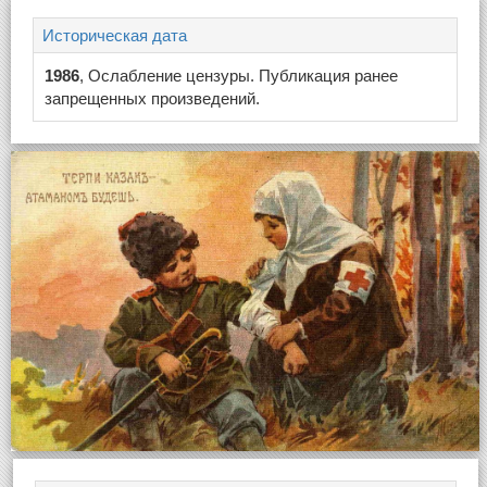
Историческая дата
1986
, Ослабление цензуры. Публикация ранее
запрещенных произведений.